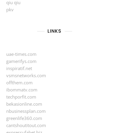
qiu qiu
pkv
LINKS
uae-times.com
gamerifys.com
inspiratif.net
vsmsnetworks.com
offthem.com
ibommatv.com
techporfit.com
bekasionline.com
nbusinessplan.com
greenlife360.com
cantshoutitout.com
expressufabet.biz