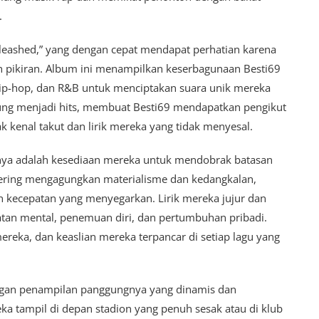
.
eashed,” yang dengan cepat mendapat perhatian karena
h pikiran. Album ini menampilkan keserbagunaan Besti69
hip-hop, dan R&B untuk menciptakan suara unik mereka
gsung menjadi hits, membuat Besti69 mendapatkan pengikut
ak kenal takut dan lirik mereka yang tidak menyesal.
nnya adalah kesediaan mereka untuk mendobrak batasan
sering mengagungkan materialisme dan kedangkalan,
kecepatan yang menyegarkan. Lirik mereka jujur ​​dan
hatan mental, penemuan diri, dan pertumbuhan pribadi.
ereka, dan keaslian mereka terpancar di setiap lagu yang
 dengan penampilan panggungnya yang dinamis dan
a tampil di depan stadion yang penuh sesak atau di klub