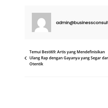
admin@businessconsul
Post
Temui Besti69: Artis yang Mendefinisikan
Ulang Rap dengan Gayanya yang Segar da
navigation
Otentik