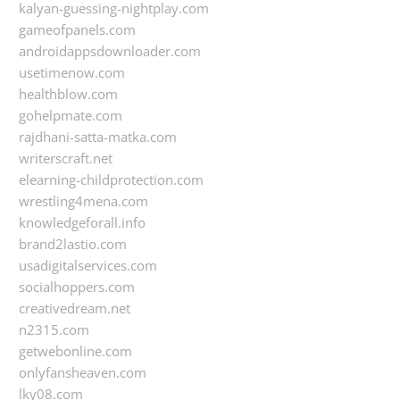
kalyan-guessing-nightplay.com
gameofpanels.com
androidappsdownloader.com
usetimenow.com
healthblow.com
gohelpmate.com
rajdhani-satta-matka.com
writerscraft.net
elearning-childprotection.com
wrestling4mena.com
knowledgeforall.info
brand2lastio.com
usadigitalservices.com
socialhoppers.com
creativedream.net
n2315.com
getwebonline.com
onlyfansheaven.com
lky08.com