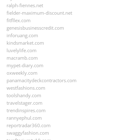
ralph-fiennes.net
fielder-maximum-discount.net
fitfllex.com
genesisbusinesscredit.com
inforuang.com
kindsmarket.com
luvelylife.com
macramb.com
mypet-diary.com
oxweekly.com
panamacitydeckcontractors.com
westfashions.com
toolshandy.com
travelstager.com
trendinspires.com
rannyephul.com
reportradar360.com
swaggyfashion.com