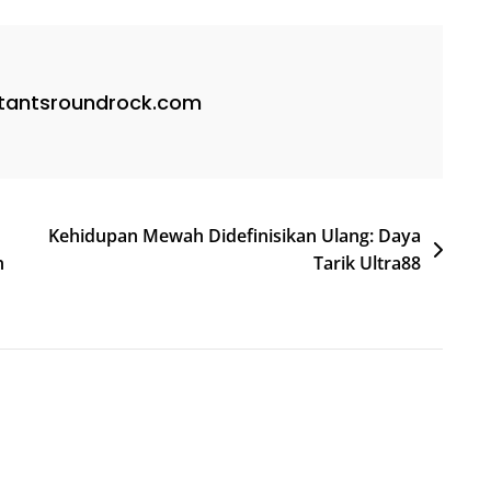
tantsroundrock.com
Kehidupan Mewah Didefinisikan Ulang: Daya
n
Tarik Ultra88