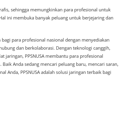
ografis, sehingga memungkinkan para profesional untuk
 Hal ini membuka banyak peluang untuk berjejaring dan
 bagi para profesional nasional dengan menyediakan
rhubung dan berkolaborasi. Dengan teknologi canggih,
at jaringan, PPSNUSA membantu para profesional
. Baik Anda sedang mencari peluang baru, mencari saran,
nal Anda, PPSNUSA adalah solusi jaringan terbaik bagi