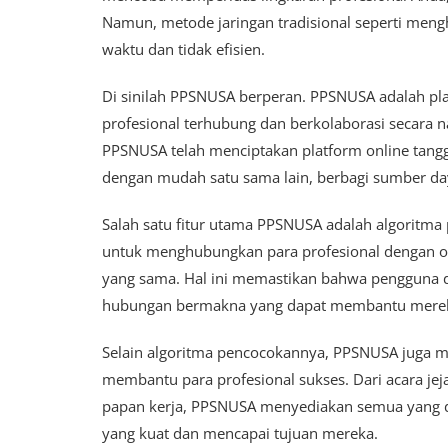
Namun, metode jaringan tradisional seperti meng
waktu dan tidak efisien.
Di sinilah PPSNUSA berperan. PPSNUSA adalah pla
profesional terhubung dan berkolaborasi secara 
PPSNUSA telah menciptakan platform online tan
dengan mudah satu sama lain, berbagi sumber 
Salah satu fitur utama PPSNUSA adalah algoritma
untuk menghubungkan para profesional dengan ora
yang sama. Hal ini memastikan bahwa pengguna d
hubungan bermakna yang dapat membantu merek
Selain algoritma pencocokannya, PPSNUSA juga m
membantu para profesional sukses. Dari acara jej
papan kerja, PPSNUSA menyediakan semua yang d
yang kuat dan mencapai tujuan mereka.