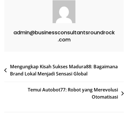
admin@businessconsultantsroundrock
.com
Post
Mengungkap Kisah Sukses Madura88: Bagaimana
Brand Lokal Menjadi Sensasi Global
navigation
Temui Autobot77: Robot yang Merevolusi
Otomatisasi