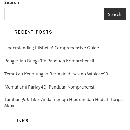
Search
Search
RECENT POSTS
Understanding Plisbet: A Comprehensive Guide
Pengertian Bunga99: Panduan Komprehensif
Temukan Keuntungan Bermain di Kasino Winlose99
Memahami Parlay4D: Panduan Komprehensif
Tambang99: Tiket Anda menuju Hiburan dan Hadiah Tanpa
Akhir
LINKS