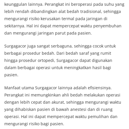
keunggulan lainnya. Perangkat ini beroperasi pada suhu yang
lebih rendah dibandingkan alat bedah tradisional, sehingga
mengurangi risiko kerusakan termal pada jaringan di
sekitarnya. Hal ini dapat mempercepat waktu penyembuhan
dan mengurangi jaringan parut pada pasien.
Surgagacor juga sangat serbaguna, sehingga cocok untuk
berbagai prosedur bedah. Dari bedah saraf yang rumit
hingga prosedur ortopedi, Surgagacor dapat digunakan
dalam berbagai operasi untuk meningkatkan hasil bagi
pasien.
Manfaat utama Surgagacor lainnya adalah efisiensinya.
Perangkat ini memungkinkan ahli bedah melakukan operasi
dengan lebih cepat dan akurat, sehingga mengurangi waktu
yang dihabiskan pasien di bawah anestesi dan di ruang
operasi. Hal ini dapat mempercepat waktu pemulihan dan
mengurangi risiko bagi pasien.