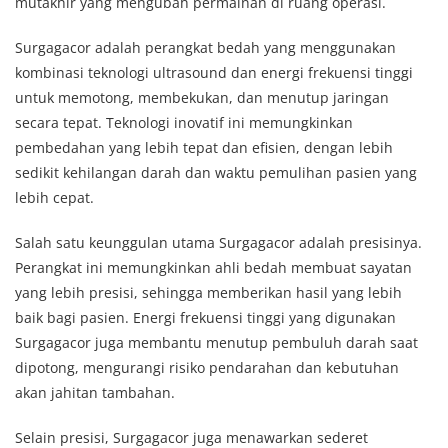
mutakhir yang mengubah permainan di ruang operasi.
Surgagacor adalah perangkat bedah yang menggunakan
kombinasi teknologi ultrasound dan energi frekuensi tinggi
untuk memotong, membekukan, dan menutup jaringan
secara tepat. Teknologi inovatif ini memungkinkan
pembedahan yang lebih tepat dan efisien, dengan lebih
sedikit kehilangan darah dan waktu pemulihan pasien yang
lebih cepat.
Salah satu keunggulan utama Surgagacor adalah presisinya.
Perangkat ini memungkinkan ahli bedah membuat sayatan
yang lebih presisi, sehingga memberikan hasil yang lebih
baik bagi pasien. Energi frekuensi tinggi yang digunakan
Surgagacor juga membantu menutup pembuluh darah saat
dipotong, mengurangi risiko pendarahan dan kebutuhan
akan jahitan tambahan.
Selain presisi, Surgagacor juga menawarkan sederet