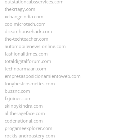
outstationcabsservices.com
thekrtagy.com
xchangeindia.com
coolmicrotech.com
dreamhousehack.com
the-techteacher.com
automobilenews-online.com
fashionalltimes.com
totaldigitalforum.com
technoarmaan.com
empresasposicionamientoweb.com
tonybestcosmetics.com
buzznc.com
fxjoiner.com
skinbykindra.com
alltherageface.com
codenational.com
progameexplorer.com
rockislandroastery.com