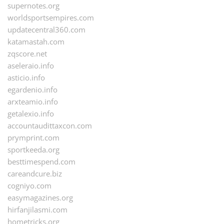
supernotes.org
worldsportsempires.com
updatecentral360.com
katamastah.com
zqscore.net
aseleraio.info
asticio.info
egardenio.info
arxteamio.info
getalexio.info
accountaudittaxcon.com
prymprint.com
sportkeeda.org
besttimespend.com
careandcure.biz
cogniyo.com
easymagazines.org
hirfanjilasmi.com
hometricks.org