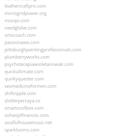
leathercraftpro.com
microgridpower.org
mixiqo.com
needglobe.com
ortocoach.com
passionawe.com
pittsburghpaintingprofessionals.com
plumberryworks.com
psychoterapiawioletanowak.com
quickultimate.com
quirkyquester.com
sexmedicineformen.com
shiftripple.com
slotterpercaya.co
smartcoolbox.com
sohanjitfinances.com
soulfulhousemusic.net
sparklooms.com