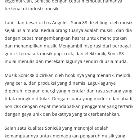
kegembiraan, Sonic88 dengan cepat membuat namanya
terkenal di industri musik.
Lahir dan besar di Los Angeles, Sonic88 dikelilingi oleh musik
sejak usia muda. Kedua orang tuanya adalah musisi, dan dia
dengan cepat mengembangkan hasrat untuk menciptakan
dan menampilkan musik. Mengambil inspirasi dari berbagai
genre, termasuk musik pop, rock, dan elektronik, Sonic88
mulai menulis dan merekam lagunya sendiri di usia muda.
Musik Sonic88 dicirikan oleh hook-nya yang menarik, melodi
yang ceria, dan produksi yang dinamis. Lagu-lagunya
dipenuhi dengan energi yang menular dan rasa senang yang
tidak mungkin ditolak. Dengan suara yang modern dan abadi,
Sonic88 dengan cepat mendapatkan penggemar yang tertarik
dengan gaya unik dan bakatnya yang tak terbantahkan.
Salah satu kualitas Sonic88 yang menonjol adalah
kemampuannya untuk memadukan pengaruh musik yang