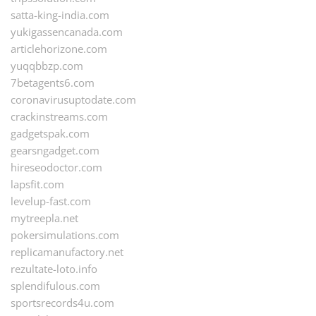
satta-king-india.com
yukigassencanada.com
articlehorizone.com
yuqqbbzp.com
7betagents6.com
coronavirusuptodate.com
crackinstreams.com
gadgetspak.com
gearsngadget.com
hireseodoctor.com
lapsfit.com
levelup-fast.com
mytreepla.net
pokersimulations.com
replicamanufactory.net
rezultate-loto.info
splendifulous.com
sportsrecords4u.com