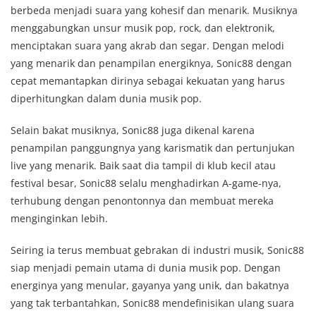
berbeda menjadi suara yang kohesif dan menarik. Musiknya
menggabungkan unsur musik pop, rock, dan elektronik,
menciptakan suara yang akrab dan segar. Dengan melodi
yang menarik dan penampilan energiknya, Sonic88 dengan
cepat memantapkan dirinya sebagai kekuatan yang harus
diperhitungkan dalam dunia musik pop.
Selain bakat musiknya, Sonic88 juga dikenal karena
penampilan panggungnya yang karismatik dan pertunjukan
live yang menarik. Baik saat dia tampil di klub kecil atau
festival besar, Sonic88 selalu menghadirkan A-game-nya,
terhubung dengan penontonnya dan membuat mereka
menginginkan lebih.
Seiring ia terus membuat gebrakan di industri musik, Sonic88
siap menjadi pemain utama di dunia musik pop. Dengan
energinya yang menular, gayanya yang unik, dan bakatnya
yang tak terbantahkan, Sonic88 mendefinisikan ulang suara