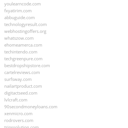
youlearncode.com
fxyatirim.com
abbuguide.com
technologyresult.com
webhostingoffers.org
whatszow.com
ehomeamerca.com
techintendo.com
techgreenpure.com
bestdropshipstore.com
cartelreviews.com
surfsway.com
nailartproduct.com
digitactseed.com
lvlcraft.com
90secondmoneyloans.com
xenmicro.com
rodrovers.com
tripssolution.com