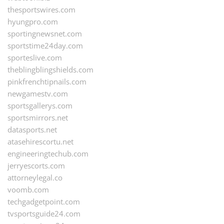
thesportswires.com
hyungpro.com
sportingnewsnet.com
sportstime24day.com
sporteslive.com
theblingblingshields.com
pinkfrenchtipnails.com
newgamestv.com
sportsgallerys.com
sportsmirrors.net
datasports.net
atasehirescortu.net
engineeringtechub.com
jerryescorts.com
attorneylegal.co
voomb.com
techgadgetpoint.com
tvsportsguide24.com