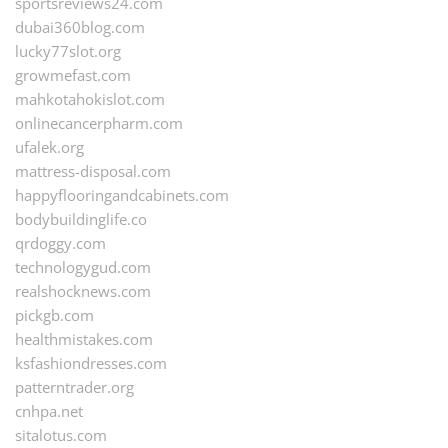
sportsreviews24.com
dubai360blog.com
lucky77slot.org
growmefast.com
mahkotahokislot.com
onlinecancerpharm.com
ufalek.org
mattress-disposal.com
happyflooringandcabinets.com
bodybuildinglife.co
qrdoggy.com
technologygud.com
realshocknews.com
pickgb.com
healthmistakes.com
ksfashiondresses.com
patterntrader.org
cnhpa.net
sitalotus.com