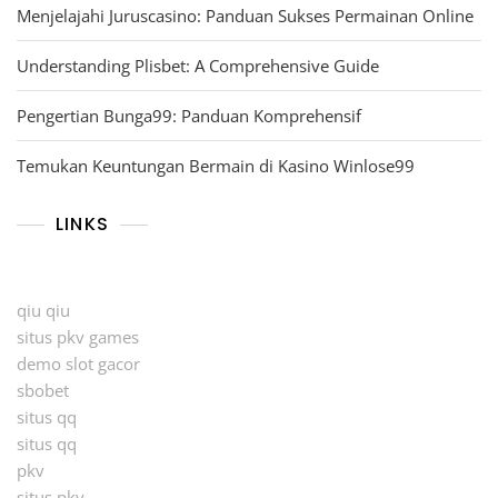
Menjelajahi Juruscasino: Panduan Sukses Permainan Online
Understanding Plisbet: A Comprehensive Guide
Pengertian Bunga99: Panduan Komprehensif
Temukan Keuntungan Bermain di Kasino Winlose99
LINKS
qiu qiu
situs pkv games
demo slot gacor
sbobet
situs qq
situs qq
pkv
situs pkv