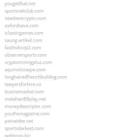
yougetthat.net
sportsnetclub.com
newbestcrypto.com
oxfordsave.com
iclassicgames.com
saung-artikel.com
fasthokivip2.com
observersports.com
cryptominingplus.com
aquinoticiaspe.com
longhairedfrenchbulldog.com
lawyersforhire.co
businemarket.com
matahari88play.net
moneydescriptor.com
youthsmagazine.com
painaidee.net
sportsdarkest.com
webtoon.biz