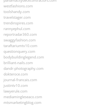
panamacitydeckcontractors.com
westfashions.com
toolshandy.com
travelstager.com
trendinspires.com
rannyephul.com
reportradar360.com
swaggyfashion.com
taraftariumtv10.com
questionquery.com
bodybuildinglegend.com
brilliant-nails.com
dandr-photography.com
dokteroce.com
journal-francais.com
justintv10.com
lawyerule.com
mediamingleseaco.com
mtsmarketingblog.com