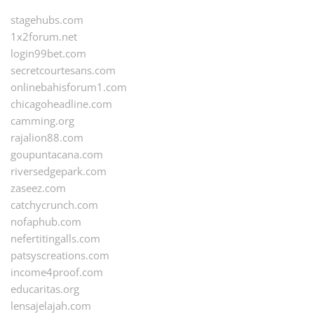
stagehubs.com
1x2forum.net
login99bet.com
secretcourtesans.com
onlinebahisforum1.com
chicagoheadline.com
camming.org
rajalion88.com
goupuntacana.com
riversedgepark.com
zaseez.com
catchycrunch.com
nofaphub.com
nefertitingalls.com
patsyscreations.com
income4proof.com
educaritas.org
lensajelajah.com