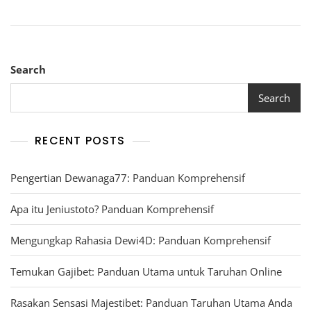
Search
Search
RECENT POSTS
Pengertian Dewanaga77: Panduan Komprehensif
Apa itu Jeniustoto? Panduan Komprehensif
Mengungkap Rahasia Dewi4D: Panduan Komprehensif
Temukan Gajibet: Panduan Utama untuk Taruhan Online
Rasakan Sensasi Majestibet: Panduan Taruhan Utama Anda