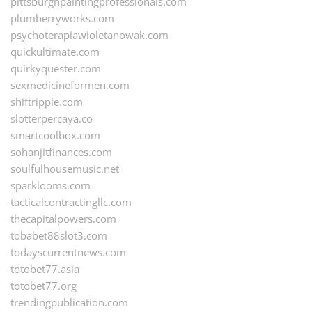
pittsburghpaintingprofessionals.com
plumberryworks.com
psychoterapiawioletanowak.com
quickultimate.com
quirkyquester.com
sexmedicineformen.com
shiftripple.com
slotterpercaya.co
smartcoolbox.com
sohanjitfinances.com
soulfulhousemusic.net
sparklooms.com
tacticalcontractingllc.com
thecapitalpowers.com
tobabet88slot3.com
todayscurrentnews.com
totobet77.asia
totobet77.org
trendingpublication.com