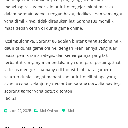
menginspirasi gamer lain untuk mengejar minat mereka
dalam bermain game. Dengan bakat, dedikasi, dan semangat
yang dimilikinya, tidak diragukan lagi Sarang188 memiliki
masa depan cerah di dunia game online.
Kesimpulannya, Sarang188 adalah bintang yang sedang naik
daun di dunia game online, dengan keahliannya yang luar
biasa, pemikiran strategis, dan semangatnya yang tak
terbantahkan yang membedakannya dari para pesaing. Saat
ia terus mengukir namanya di industri ini, para gamer di
seluruh dunia sangat menantikan untuk melihat apa yang
akan ia capai selanjutnya. Nantikan Sarang188 – dia pastinya
seorang gamer yang patut ditonton.
[ad_2]
Tags
Jan 22, 2025
Slot Online
Slot