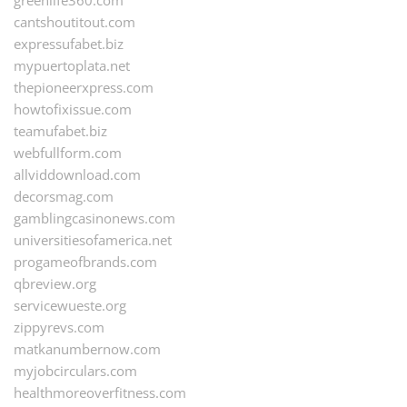
greenlife360.com
cantshoutitout.com
expressufabet.biz
mypuertoplata.net
thepioneerxpress.com
howtofixissue.com
teamufabet.biz
webfullform.com
allviddownload.com
decorsmag.com
gamblingcasinonews.com
universitiesofamerica.net
progameofbrands.com
qbreview.org
servicewueste.org
zippyrevs.com
matkanumbernow.com
myjobcirculars.com
healthmoreoverfitness.com