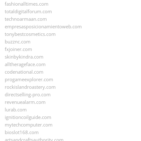
fashionalltimes.com
totaldigitalforum.com
technoarmaan.com
empresasposicionamientoweb.com
tonybestcosmetics.com
buzznc.com
fxjoiner.com
skinbykindra.com
alltherageface.com
codenational.com
progameexplorer.com
rockislandroastery.com
directselling-pro.com
revenuealarm.com
lurab.com
ignitioncoilguide.com
mytechcomputer.com
bioslot168.com
artsandcraftsauthority.com