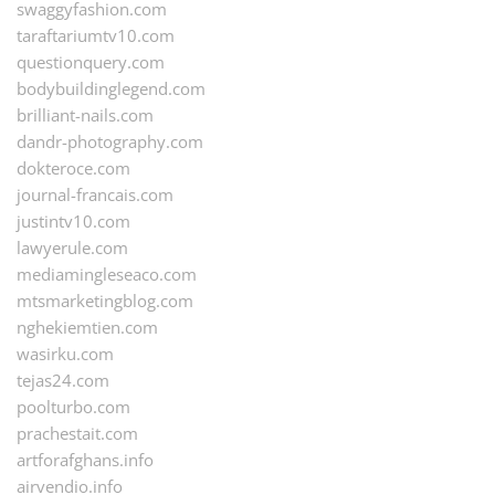
swaggyfashion.com
taraftariumtv10.com
questionquery.com
bodybuildinglegend.com
brilliant-nails.com
dandr-photography.com
dokteroce.com
journal-francais.com
justintv10.com
lawyerule.com
mediamingleseaco.com
mtsmarketingblog.com
nghekiemtien.com
wasirku.com
tejas24.com
poolturbo.com
prachestait.com
artforafghans.info
airvendio.info