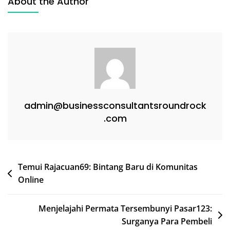
About the Author
admin@businessconsultantsroundrock
.com
Post
Temui Rajacuan69: Bintang Baru di Komunitas
Online
navigation
Menjelajahi Permata Tersembunyi Pasar123:
Surganya Para Pembeli