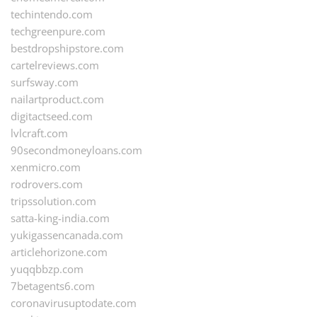
techintendo.com
techgreenpure.com
bestdropshipstore.com
cartelreviews.com
surfsway.com
nailartproduct.com
digitactseed.com
lvlcraft.com
90secondmoneyloans.com
xenmicro.com
rodrovers.com
tripssolution.com
satta-king-india.com
yukigassencanada.com
articlehorizone.com
yuqqbbzp.com
7betagents6.com
coronavirusuptodate.com