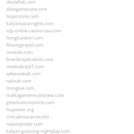
dantella6.com
slotsgamesone.com
hispinzone.com
kalyanbazarnights.com
top-online-casino-usa.com
honghuidoor.com
flowingtravel.com
nineniki.com
brandiospecialists.com
medicalcare7.com
adtennaball.com
nabzah.com
mongive.com
matkagameresultsview.com
getsolutionsonline.com
hispinner.org
criticalinsurance.info
nokariposter.com
kalyan-guessing-nightplay.com