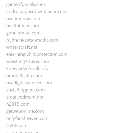
gameofpanels.com
androidappsdownloader.com
usetimenow.com
healthblow.com
gohelpmate.com
rajdhani-satta-matka.com
writerscraft.net
elearning-childprotection.com
wrestling4mena.com
knowledgeforall.info
brand2lastio.com
usadigitalservices.com
socialhoppers.com
creativedream.net
n2315.com
getwebonline.com
onlyfansheaven.com
lky08.com
ralph-fiennes.net