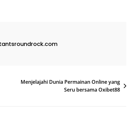
tantsroundrock.com
Menjelajahi Dunia Permainan Online yang
Seru bersama Oxibet88