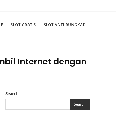
NE
SLOT GRATIS
SLOT ANTI RUNGKAD
bil Internet dengan
Search
Search