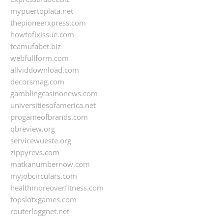
mypuertoplata.net
thepioneerxpress.com
howtofixissue.com
teamufabet.biz
webfullform.com
allviddownload.com
decorsmag.com
gamblingcasinonews.com
universitiesofamerica.net
progameofbrands.com
qbreview.org
servicewueste.org
zippyrevs.com
matkanumbernow.com
myjobcirculars.com
healthmoreoverfitness.com
topslotxgames.com
routerloggnet.net