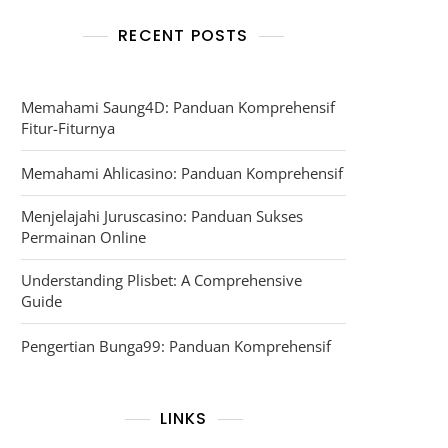
RECENT POSTS
Memahami Saung4D: Panduan Komprehensif
Fitur-Fiturnya
Memahami Ahlicasino: Panduan Komprehensif
Menjelajahi Juruscasino: Panduan Sukses
Permainan Online
Understanding Plisbet: A Comprehensive
Guide
Pengertian Bunga99: Panduan Komprehensif
LINKS