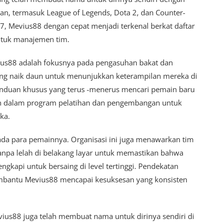
nan, termasuk League of Legends, Dota 2, dan Counter-
17, Mevius88 dengan cepat menjadi terkenal berkat daftar
ntuk manajemen tim.
evius88 adalah fokusnya pada pengasuhan bakat dan
ng naik daun untuk menunjukkan keterampilan mereka di
panduan khusus yang terus -menerus mencari pemain baru
ran dalam program pelatihan dan pengembangan untuk
ka.
ada para pemainnya. Organisasi ini juga menawarkan tim
 tanpa lelah di belakang layar untuk memastikan bahwa
gkapi untuk bersaing di level tertinggi. Pendekatan
mbantu Mevius88 mencapai kesuksesan yang konsisten
vius88 juga telah membuat nama untuk dirinya sendiri di