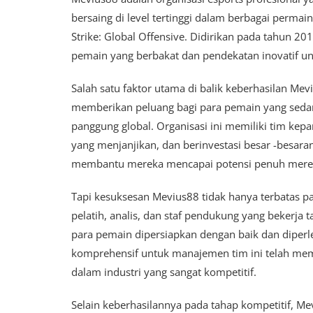
bersaing di level tertinggi dalam berbagai permai
Strike: Global Offensive. Didirikan pada tahun 20
pemain yang berbakat dan pendekatan inovatif u
Salah satu faktor utama di balik keberhasilan M
memberikan peluang bagi para pemain yang seda
panggung global. Organisasi ini memiliki tim ke
yang menjanjikan, dan berinvestasi besar -besa
membantu mereka mencapai potensi penuh mere
Tapi kesuksesan Mevius88 tidak hanya terbatas p
pelatih, analis, dan staf pendukung yang bekerja
para pemain dipersiapkan dengan baik dan diperlen
komprehensif untuk manajemen tim ini telah me
dalam industri yang sangat kompetitif.
Selain keberhasilannya pada tahap kompetitif, Me