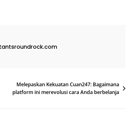
tantsroundrock.com
Melepaskan Kekuatan Cuan247: Bagaimana
platform ini merevolusi cara Anda berbelanja