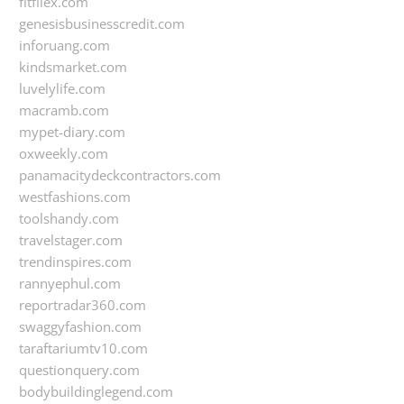
fitfllex.com
genesisbusinesscredit.com
inforuang.com
kindsmarket.com
luvelylife.com
macramb.com
mypet-diary.com
oxweekly.com
panamacitydeckcontractors.com
westfashions.com
toolshandy.com
travelstager.com
trendinspires.com
rannyephul.com
reportradar360.com
swaggyfashion.com
taraftariumtv10.com
questionquery.com
bodybuildinglegend.com