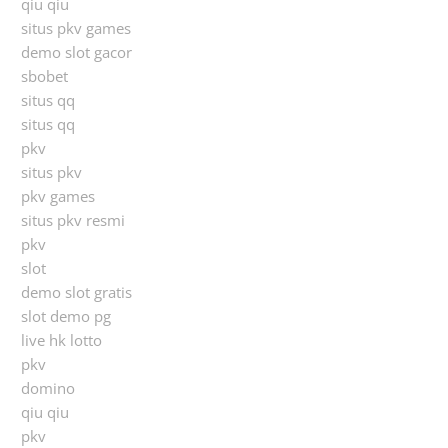
qiu qiu
situs pkv games
demo slot gacor
sbobet
situs qq
situs qq
pkv
situs pkv
pkv games
situs pkv resmi
pkv
slot
demo slot gratis
slot demo pg
live hk lotto
pkv
domino
qiu qiu
pkv