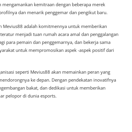
elah mengamankan kemitraan dengan beberapa merek
 profilnya dan menarik penggemar dan pengikut baru.
an Mevius88 adalah komitmennya untuk memberikan
a teratur menjadi tuan rumah acara amal dan penggalangan
gi para pemain dan penggemarnya, dan bekerja sama
syarakat untuk mempromosikan aspek -aspek positif dari
ganisasi seperti Mevius88 akan memainkan peran yang
mendorongnya ke depan. Dengan pendekatan inovatifnya
ngembangan bakat, dan dedikasi untuk memberikan
r pelopor di dunia esports.