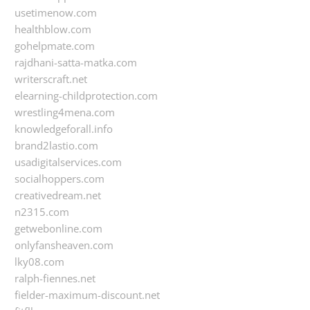
usetimenow.com
healthblow.com
gohelpmate.com
rajdhani-satta-matka.com
writerscraft.net
elearning-childprotection.com
wrestling4mena.com
knowledgeforall.info
brand2lastio.com
usadigitalservices.com
socialhoppers.com
creativedream.net
n2315.com
getwebonline.com
onlyfansheaven.com
lky08.com
ralph-fiennes.net
fielder-maximum-discount.net