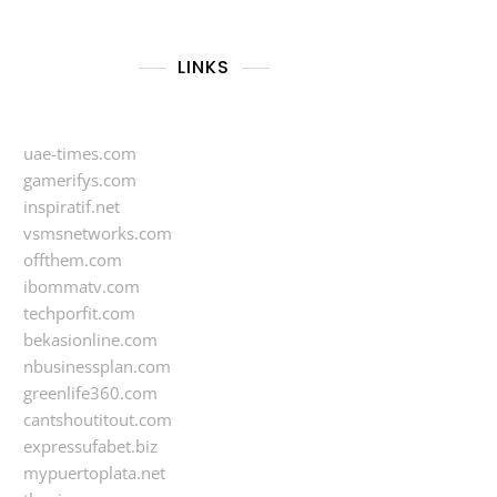
LINKS
uae-times.com
gamerifys.com
inspiratif.net
vsmsnetworks.com
offthem.com
ibommatv.com
techporfit.com
bekasionline.com
nbusinessplan.com
greenlife360.com
cantshoutitout.com
expressufabet.biz
mypuertoplata.net