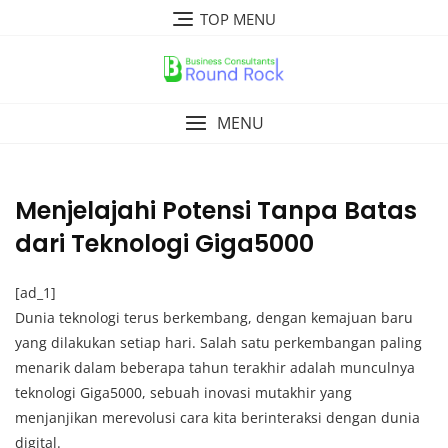
Skip
TOP MENU
to
content
MENU
Menjelajahi Potensi Tanpa Batas
dari Teknologi Giga5000
[ad_1]
Dunia teknologi terus berkembang, dengan kemajuan baru
yang dilakukan setiap hari. Salah satu perkembangan paling
menarik dalam beberapa tahun terakhir adalah munculnya
teknologi Giga5000, sebuah inovasi mutakhir yang
menjanjikan merevolusi cara kita berinteraksi dengan dunia
digital.