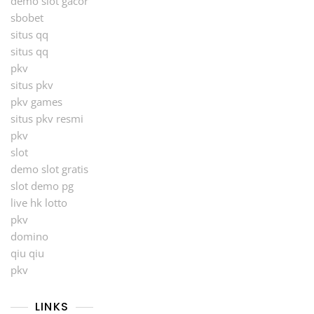
demo slot gacor
sbobet
situs qq
situs qq
pkv
situs pkv
pkv games
situs pkv resmi
pkv
slot
demo slot gratis
slot demo pg
live hk lotto
pkv
domino
qiu qiu
pkv
LINKS