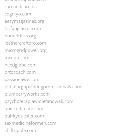
careandcure.biz
cogniyo.com
easymagazines.org
hirfanjilasmi.com
hometricks.org
leathercraftpro.com
microgridpower.org
mixiqo.com
needglobe.com
ortocoach.com
passionawe.com
pittsburghpaintingprofessionals.com
plumberryworks.com
psychoterapiawioletanowak.com
quickultimate.com
quirkyquester.com
sexmedicineformen.com
shiftripple.com