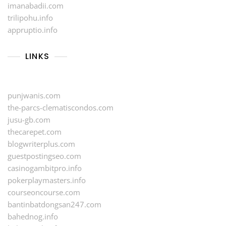
imanabadii.com
trilipohu.info
appruptio.info
LINKS
punjwanis.com
the-parcs-clematiscondos.com
jusu-gb.com
thecarepet.com
blogwriterplus.com
guestpostingseo.com
casinogambitpro.info
pokerplaymasters.info
courseoncourse.com
bantinbatdongsan247.com
bahednog.info