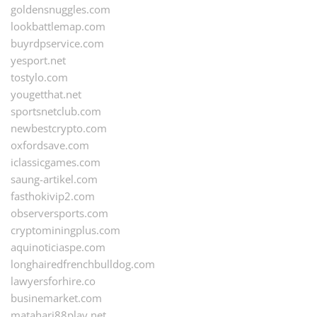
goldensnuggles.com
lookbattlemap.com
buyrdpservice.com
yesport.net
tostylo.com
yougetthat.net
sportsnetclub.com
newbestcrypto.com
oxfordsave.com
iclassicgames.com
saung-artikel.com
fasthokivip2.com
observersports.com
cryptominingplus.com
aquinoticiaspe.com
longhairedfrenchbulldog.com
lawyersforhire.co
businemarket.com
matahari88play.net