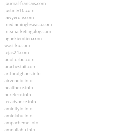
journal-francais.com
justintv10.com
lawyerule.com
mediamingleseaco.com
mtsmarketingblog.com
nghekiemtien.com
wasirku.com
tejas24.com
poolturbo.com
prachestait.com
artforafghans.info
airvendio.info
healthexe.info
puretecx.info
tecadvance.info
aminityio.info
amiolahu.info
ampacheme.info
ampullahu.info