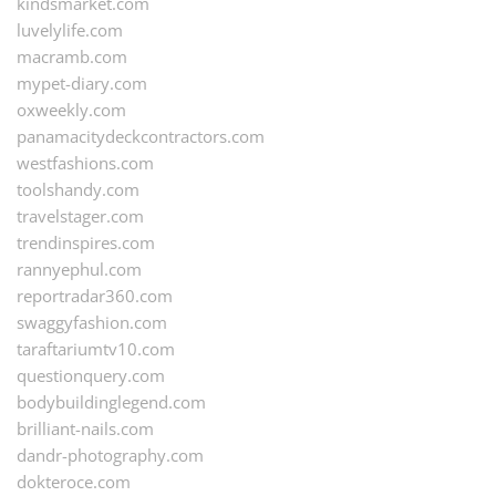
kindsmarket.com
luvelylife.com
macramb.com
mypet-diary.com
oxweekly.com
panamacitydeckcontractors.com
westfashions.com
toolshandy.com
travelstager.com
trendinspires.com
rannyephul.com
reportradar360.com
swaggyfashion.com
taraftariumtv10.com
questionquery.com
bodybuildinglegend.com
brilliant-nails.com
dandr-photography.com
dokteroce.com