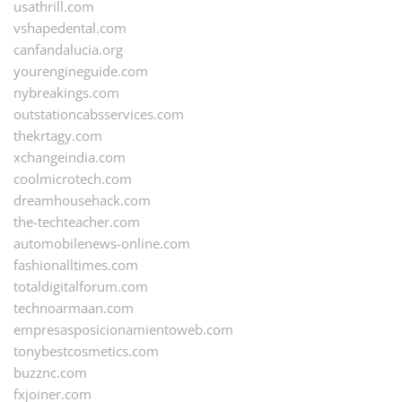
usathrill.com
vshapedental.com
canfandalucia.org
yourengineguide.com
nybreakings.com
outstationcabsservices.com
thekrtagy.com
xchangeindia.com
coolmicrotech.com
dreamhousehack.com
the-techteacher.com
automobilenews-online.com
fashionalltimes.com
totaldigitalforum.com
technoarmaan.com
empresasposicionamientoweb.com
tonybestcosmetics.com
buzznc.com
fxjoiner.com