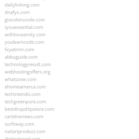
dailylinking.com
dnafyx.com
giocolenuvole.com
iyouessential.com
withloveamity.com
youlearncode.com
fxyatirim.com
abbuguide.com
technologyresult.com
webhostingoffers.org
whatszow.com
ehomeamerca.com
techintendo.com
techgreenpure.com
bestdropshipstore.com
cartelreviews.com
surfsway.com
nailartproduct.com
digitactseed.com