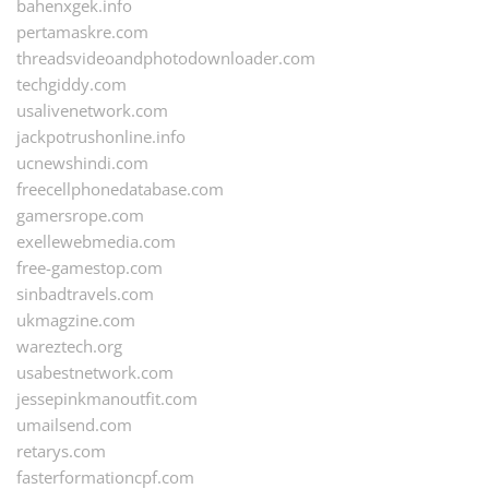
bahenxgek.info
pertamaskre.com
threadsvideoandphotodownloader.com
techgiddy.com
usalivenetwork.com
jackpotrushonline.info
ucnewshindi.com
freecellphonedatabase.com
gamersrope.com
exellewebmedia.com
free-gamestop.com
sinbadtravels.com
ukmagzine.com
wareztech.org
usabestnetwork.com
jessepinkmanoutfit.com
umailsend.com
retarys.com
fasterformationcpf.com