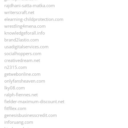
rajdhani-satta-matka.com
writerscraft.net
elearning-childprotection.com
wrestling4mena.com
knowledgeforall.info
brand2lastio.com
usadigitalservices.com
socialhoppers.com
creativedream.net
n2315.com
getwebonline.com
onlyfansheaven.com
lky08.com
ralph-fiennes.net
fielder-maximum-discount.net
fitfllex.com
genesisbusinesscredit.com
inforuang.com