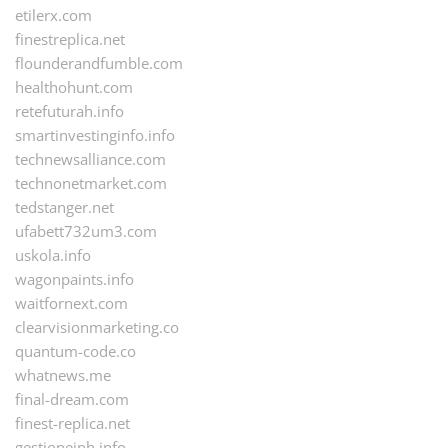
etilerx.com
finestreplica.net
flounderandfumble.com
healthohunt.com
retefuturah.info
smartinvestinginfo.info
technewsalliance.com
technonetmarket.com
tedstanger.net
ufabett732um3.com
uskola.info
wagonpaints.info
waitfornext.com
clearvisionmarketing.co
quantum-code.co
whatnews.me
final-dream.com
finest-replica.net
gestioneinh.info