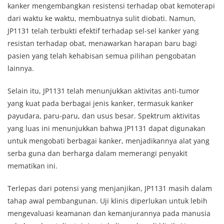
kanker mengembangkan resistensi terhadap obat kemoterapi
dari waktu ke waktu, membuatnya sulit diobati. Namun,
JP1131 telah terbukti efektif terhadap sel-sel kanker yang
resistan terhadap obat, menawarkan harapan baru bagi
pasien yang telah kehabisan semua pilihan pengobatan
lainnya.
Selain itu, JP1131 telah menunjukkan aktivitas anti-tumor
yang kuat pada berbagai jenis kanker, termasuk kanker
payudara, paru-paru, dan usus besar. Spektrum aktivitas
yang luas ini menunjukkan bahwa JP1131 dapat digunakan
untuk mengobati berbagai kanker, menjadikannya alat yang
serba guna dan berharga dalam memerangi penyakit
mematikan ini.
Terlepas dari potensi yang menjanjikan, JP1131 masih dalam
tahap awal pembangunan. Uji klinis diperlukan untuk lebih
mengevaluasi keamanan dan kemanjurannya pada manusia