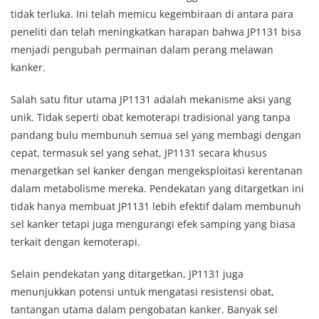
tidak terluka. Ini telah memicu kegembiraan di antara para
peneliti dan telah meningkatkan harapan bahwa JP1131 bisa
menjadi pengubah permainan dalam perang melawan
kanker.
Salah satu fitur utama JP1131 adalah mekanisme aksi yang
unik. Tidak seperti obat kemoterapi tradisional yang tanpa
pandang bulu membunuh semua sel yang membagi dengan
cepat, termasuk sel yang sehat, JP1131 secara khusus
menargetkan sel kanker dengan mengeksploitasi kerentanan
dalam metabolisme mereka. Pendekatan yang ditargetkan ini
tidak hanya membuat JP1131 lebih efektif dalam membunuh
sel kanker tetapi juga mengurangi efek samping yang biasa
terkait dengan kemoterapi.
Selain pendekatan yang ditargetkan, JP1131 juga
menunjukkan potensi untuk mengatasi resistensi obat,
tantangan utama dalam pengobatan kanker. Banyak sel