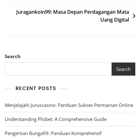
Juragankoin99: Masa Depan Perdagangan Mata
Uang Digital
Search
Search
RECENT POSTS
Menjelajahi Juruscasino: Panduan Sukses Permainan Online
Understanding Plisbet: A Comprehensive Guide
Pengertian Bunga99: Panduan Komprehensif