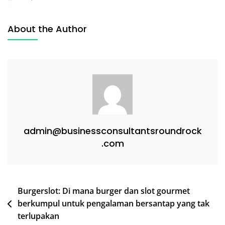
About the Author
admin@businessconsultantsroundrock
.com
Post
Burgerslot: Di mana burger dan slot gourmet
berkumpul untuk pengalaman bersantap yang tak
navigation
terlupakan