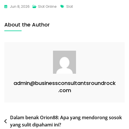
Tags
Jun 8, 2026
Slot Online
Slot
About the Author
admin@businessconsultantsroundrock
.com
Post
Dalam benak Orion88: Apa yang mendorong sosok
yang sulit dipahami ini?
navigation