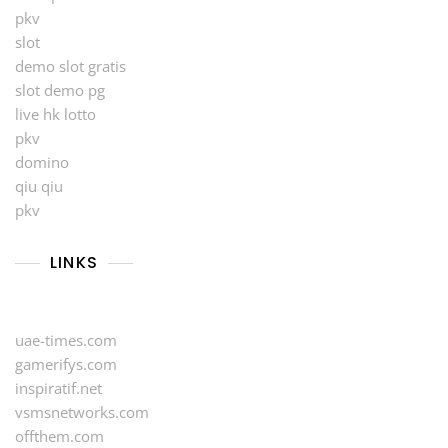
pkv
slot
demo slot gratis
slot demo pg
live hk lotto
pkv
domino
qiu qiu
pkv
LINKS
uae-times.com
gamerifys.com
inspiratif.net
vsmsnetworks.com
offthem.com