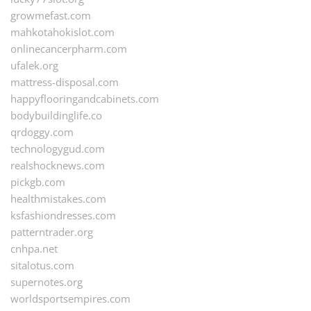
growmefast.com
mahkotahokislot.com
onlinecancerpharm.com
ufalek.org
mattress-disposal.com
happyflooringandcabinets.com
bodybuildinglife.co
qrdoggy.com
technologygud.com
realshocknews.com
pickgb.com
healthmistakes.com
ksfashiondresses.com
patterntrader.org
cnhpa.net
sitalotus.com
supernotes.org
worldsportsempires.com