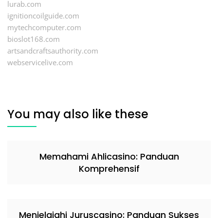
lurab.com
ignitioncoilguide.com
mytechcomputer.com
bioslot168.com
artsandcraftsauthority.com
webservicelive.com
You may also like these
Memahami Ahlicasino: Panduan
Komprehensif
Menjelajahi Juruscasino: Panduan Sukses