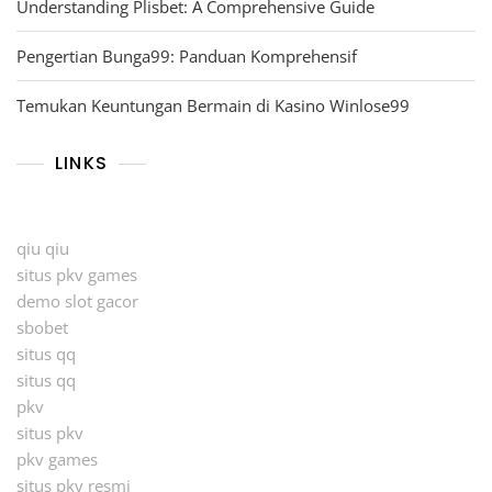
Understanding Plisbet: A Comprehensive Guide
Pengertian Bunga99: Panduan Komprehensif
Temukan Keuntungan Bermain di Kasino Winlose99
LINKS
qiu qiu
situs pkv games
demo slot gacor
sbobet
situs qq
situs qq
pkv
situs pkv
pkv games
situs pkv resmi