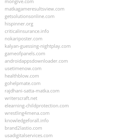
mongive.com
matkagameresultsview.com
getsolutionsonline.com
hispinner.org
criticalinsurance.info
nokariposter.com
kalyan-guessing-nightplay.com
gameofpanels.com
androidappsdownloader.com
usetimenow.com
healthblow.com
gohelpmate.com
rajdhani-satta-matka.com
writerscraft.net
elearning-childprotection.com
wrestling4mena.com
knowledgeforall.info
brand2lastio.com
usadigitalservices.com