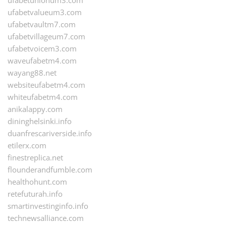
ufabetunionum3.com
ufabetvalueum3.com
ufabetvaultm7.com
ufabetvillageum7.com
ufabetvoicem3.com
waveufabetm4.com
wayang88.net
websiteufabetm4.com
whiteufabetm4.com
anikalappy.com
dininghelsinki.info
duanfrescariverside.info
etilerx.com
finestreplica.net
flounderandfumble.com
healthohunt.com
retefuturah.info
smartinvestinginfo.info
technewsalliance.com