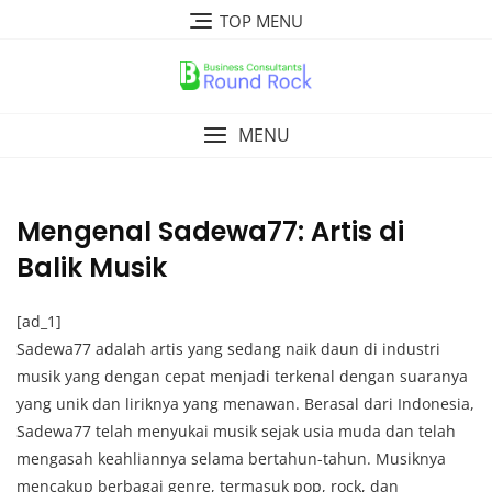
Skip
TOP MENU
to
content
MENU
Mengenal Sadewa77: Artis di
Balik Musik
[ad_1]
Sadewa77 adalah artis yang sedang naik daun di industri
musik yang dengan cepat menjadi terkenal dengan suaranya
yang unik dan liriknya yang menawan. Berasal dari Indonesia,
Sadewa77 telah menyukai musik sejak usia muda dan telah
mengasah keahliannya selama bertahun-tahun. Musiknya
mencakup berbagai genre, termasuk pop, rock, dan