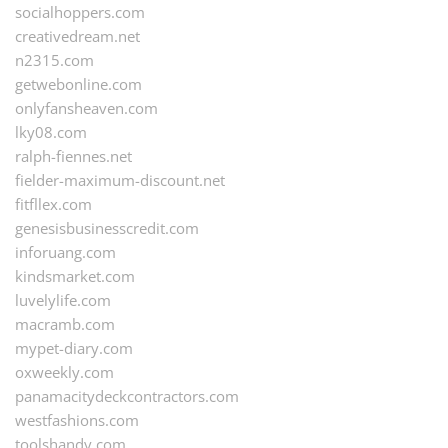
socialhoppers.com
creativedream.net
n2315.com
getwebonline.com
onlyfansheaven.com
lky08.com
ralph-fiennes.net
fielder-maximum-discount.net
fitfllex.com
genesisbusinesscredit.com
inforuang.com
kindsmarket.com
luvelylife.com
macramb.com
mypet-diary.com
oxweekly.com
panamacitydeckcontractors.com
westfashions.com
toolshandy.com