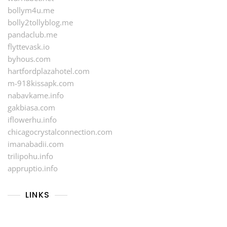
bollym4u.me
bolly2tollyblog.me
pandaclub.me
flyttevask.io
byhous.com
hartfordplazahotel.com
m-918kissapk.com
nabavkame.info
gakbiasa.com
iflowerhu.info
chicagocrystalconnection.com
imanabadii.com
trilipohu.info
appruptio.info
LINKS