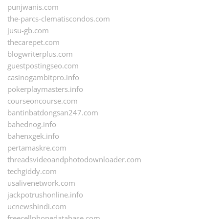
punjwanis.com
the-parcs-clematiscondos.com
jusu-gb.com
thecarepet.com
blogwriterplus.com
guestpostingseo.com
casinogambitpro.info
pokerplaymasters.info
courseoncourse.com
bantinbatdongsan247.com
bahednog.info
bahenxgek.info
pertamaskre.com
threadsvideoandphotodownloader.com
techgiddy.com
usalivenetwork.com
jackpotrushonline.info
ucnewshindi.com
freecellphonedatabase.com