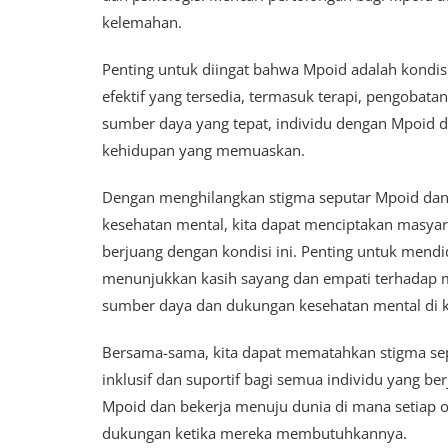
kelemahan.
Penting untuk diingat bahwa Mpoid adalah kondisi
efektif yang tersedia, termasuk terapi, pengoba
sumber daya yang tepat, individu dengan Mpoid d
kehidupan yang memuaskan.
Dengan menghilangkan stigma seputar Mpoid dan 
kesehatan mental, kita dapat menciptakan masya
berjuang dengan kondisi ini. Penting untuk mendidi
menunjukkan kasih sayang dan empati terhadap 
sumber daya dan dukungan kesehatan mental di k
Bersama-sama, kita dapat mematahkan stigma se
inklusif dan suportif bagi semua individu yang be
Mpoid dan bekerja menuju dunia di mana setiap 
dukungan ketika mereka membutuhkannya.