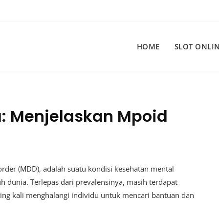
HOME
SLOT ONLI
 Menjelaskan Mpoid
order (MDD), adalah suatu kondisi kesehatan mental
dunia. Terlepas dari prevalensinya, masih terdapat
ering kali menghalangi individu untuk mencari bantuan dan