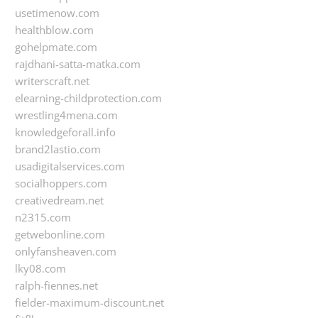
usetimenow.com
healthblow.com
gohelpmate.com
rajdhani-satta-matka.com
writerscraft.net
elearning-childprotection.com
wrestling4mena.com
knowledgeforall.info
brand2lastio.com
usadigitalservices.com
socialhoppers.com
creativedream.net
n2315.com
getwebonline.com
onlyfansheaven.com
lky08.com
ralph-fiennes.net
fielder-maximum-discount.net