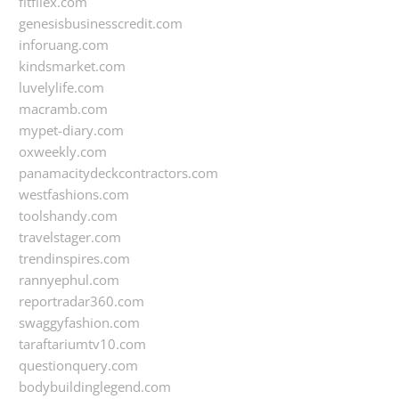
fitfllex.com
genesisbusinesscredit.com
inforuang.com
kindsmarket.com
luvelylife.com
macramb.com
mypet-diary.com
oxweekly.com
panamacitydeckcontractors.com
westfashions.com
toolshandy.com
travelstager.com
trendinspires.com
rannyephul.com
reportradar360.com
swaggyfashion.com
taraftariumtv10.com
questionquery.com
bodybuildinglegend.com