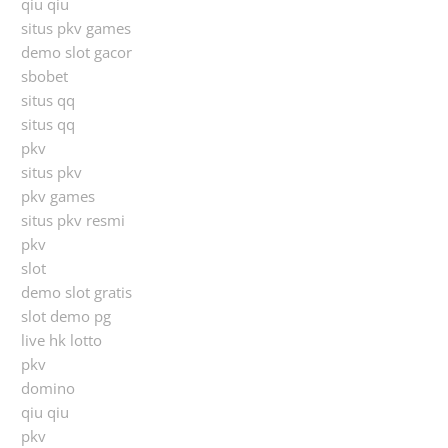
qiu qiu
situs pkv games
demo slot gacor
sbobet
situs qq
situs qq
pkv
situs pkv
pkv games
situs pkv resmi
pkv
slot
demo slot gratis
slot demo pg
live hk lotto
pkv
domino
qiu qiu
pkv