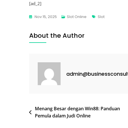
[ad_2]
Tags
Nov 15, 2025
Slot Online
Slot
About the Author
admin@businessconsul
Post
Menang Besar dengan Win88: Panduan
Pemula dalam Judi Online
navigation