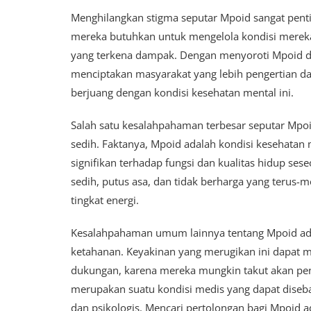
Menghilangkan stigma seputar Mpoid sangat pen
mereka butuhkan untuk mengelola kondisi mere
yang terkena dampak. Dengan menyoroti Mpoid d
menciptakan masyarakat yang lebih pengertian 
berjuang dengan kondisi kesehatan mental ini.
Salah satu kesalahpahaman terbesar seputar Mpoi
sedih. Faktanya, Mpoid adalah kondisi kesehatan
signifikan terhadap fungsi dan kualitas hidup ses
sedih, putus asa, dan tidak berharga yang terus-
tingkat energi.
Kesalahpahaman umum lainnya tentang Mpoid ada
ketahanan. Keyakinan yang merugikan ini dapat 
dukungan, karena mereka mungkin takut akan penil
merupakan suatu kondisi medis yang dapat disebab
dan psikologis. Mencari pertolongan bagi Mpoid a