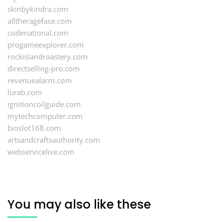
skinbykindra.com
alltherageface.com
codenational.com
progameexplorer.com
rockislandroastery.com
directselling-pro.com
revenuealarm.com
lurab.com
ignitioncoilguide.com
mytechcomputer.com
bioslot168.com
artsandcraftsauthority.com
webservicelive.com
You may also like these