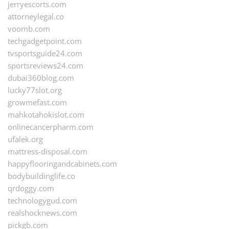
jerryescorts.com
attorneylegal.co
voomb.com
techgadgetpoint.com
tvsportsguide24.com
sportsreviews24.com
dubai360blog.com
lucky77slot.org
growmefast.com
mahkotahokislot.com
onlinecancerpharm.com
ufalek.org
mattress-disposal.com
happyflooringandcabinets.com
bodybuildinglife.co
qrdoggy.com
technologygud.com
realshocknews.com
pickgb.com