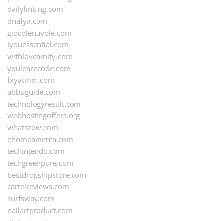
dailylinking.com
dnafyx.com
giocolenuvole.com
iyouessential.com
withloveamity.com
youlearncode.com
fxyatirim.com
abbuguide.com
technologyresult.com
webhostingoffers.org
whatszow.com
ehomeamerca.com
techintendo.com
techgreenpure.com
bestdropshipstore.com
cartelreviews.com
surfsway.com
nailartproduct.com