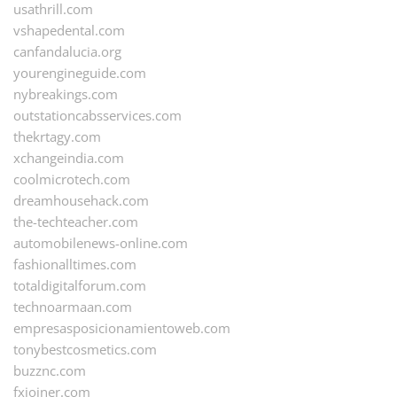
usathrill.com
vshapedental.com
canfandalucia.org
yourengineguide.com
nybreakings.com
outstationcabsservices.com
thekrtagy.com
xchangeindia.com
coolmicrotech.com
dreamhousehack.com
the-techteacher.com
automobilenews-online.com
fashionalltimes.com
totaldigitalforum.com
technoarmaan.com
empresasposicionamientoweb.com
tonybestcosmetics.com
buzznc.com
fxjoiner.com