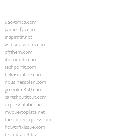
uae-times.com
gamerifys.com
inspiratif.net
vsmsnetworks.com
offthem.com
ibommatv.com
techporfit.com
bekasionline.com
nbusinessplan.com
greenlife360.com
cantshoutitout.com
expressufabet.biz
mypuertoplata.net
thepioneerxpress.com
howtofixissue.com
teamufabet.biz