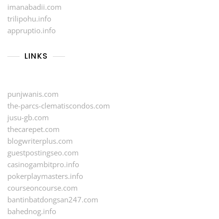
imanabadii.com
trilipohu.info
appruptio.info
LINKS
punjwanis.com
the-parcs-clematiscondos.com
jusu-gb.com
thecarepet.com
blogwriterplus.com
guestpostingseo.com
casinogambitpro.info
pokerplaymasters.info
courseoncourse.com
bantinbatdongsan247.com
bahednog.info