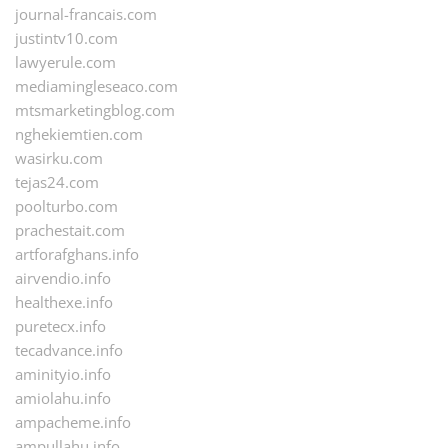
journal-francais.com
justintv10.com
lawyerule.com
mediamingleseaco.com
mtsmarketingblog.com
nghekiemtien.com
wasirku.com
tejas24.com
poolturbo.com
prachestait.com
artforafghans.info
airvendio.info
healthexe.info
puretecx.info
tecadvance.info
aminityio.info
amiolahu.info
ampacheme.info
ampullahu.info