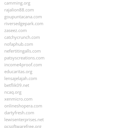
camming.org
rajalion88.com
goupuntacana.com
riversedgepark.com
zaseez.com
catchycrunch.com
nofaphub.com
nefertitingalls.com
patsyscreations.com
income4proof.com
educaritas.org
lensajelajah.com
betflik09.net
ncaq.org
xenmicro.com
onlineshopera.com
dartyfresh.com
lewisenterprises.net
pcsoftwarefree.org