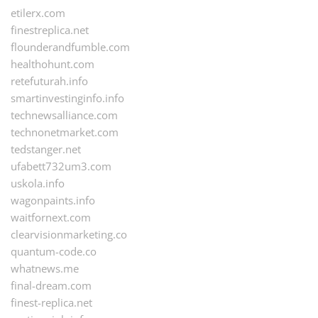
etilerx.com
finestreplica.net
flounderandfumble.com
healthohunt.com
retefuturah.info
smartinvestinginfo.info
technewsalliance.com
technonetmarket.com
tedstanger.net
ufabett732um3.com
uskola.info
wagonpaints.info
waitfornext.com
clearvisionmarketing.co
quantum-code.co
whatnews.me
final-dream.com
finest-replica.net