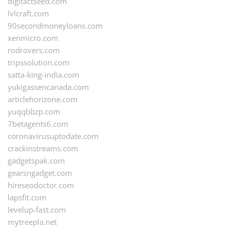
digitactseed.com
lvlcraft.com
90secondmoneyloans.com
xenmicro.com
rodrovers.com
tripssolution.com
satta-king-india.com
yukigassencanada.com
articlehorizone.com
yuqqbbzp.com
7betagents6.com
coronavirusuptodate.com
crackinstreams.com
gadgetspak.com
gearsngadget.com
hireseodoctor.com
lapsfit.com
levelup-fast.com
mytreepla.net