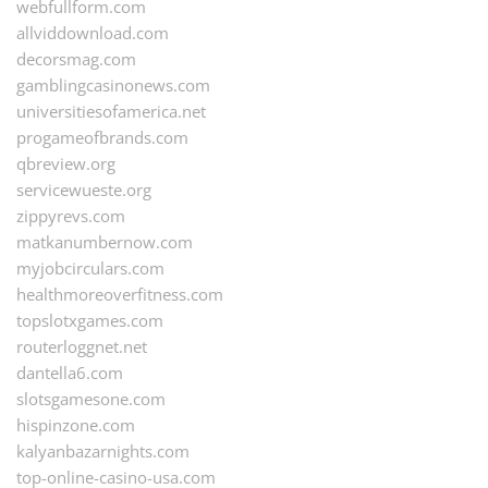
webfullform.com
allviddownload.com
decorsmag.com
gamblingcasinonews.com
universitiesofamerica.net
progameofbrands.com
qbreview.org
servicewueste.org
zippyrevs.com
matkanumbernow.com
myjobcirculars.com
healthmoreoverfitness.com
topslotxgames.com
routerloggnet.net
dantella6.com
slotsgamesone.com
hispinzone.com
kalyanbazarnights.com
top-online-casino-usa.com