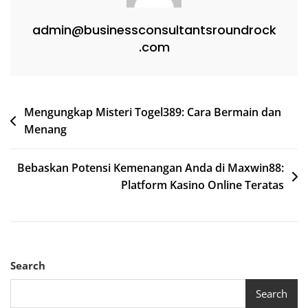
admin@businessconsultantsroundrock
.com
Post
Mengungkap Misteri Togel389: Cara Bermain dan
Menang
navigation
Bebaskan Potensi Kemenangan Anda di Maxwin88:
Platform Kasino Online Teratas
Search
Search