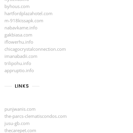
byhous.com
hartfordplazahotel.com
m-918kissapk.com
nabavkame.info
gakbiasa.com
iflowerhu.info
chicagocrystalconnection.com
imanabadii.com
trilipohu.info
appruptio.info
LINKS
punjwanis.com
the-parcs-clematiscondos.com
jusu-gb.com
thecarepet.com