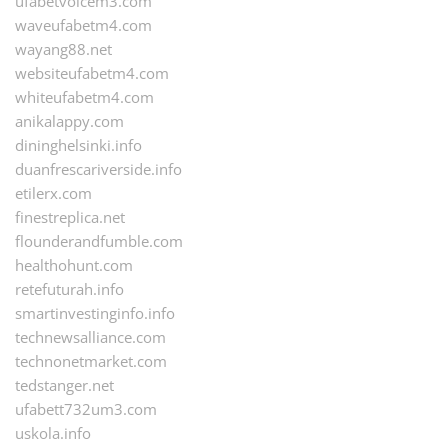
ufabetvoicem3.com
waveufabetm4.com
wayang88.net
websiteufabetm4.com
whiteufabetm4.com
anikalappy.com
dininghelsinki.info
duanfrescariverside.info
etilerx.com
finestreplica.net
flounderandfumble.com
healthohunt.com
retefuturah.info
smartinvestinginfo.info
technewsalliance.com
technonetmarket.com
tedstanger.net
ufabett732um3.com
uskola.info