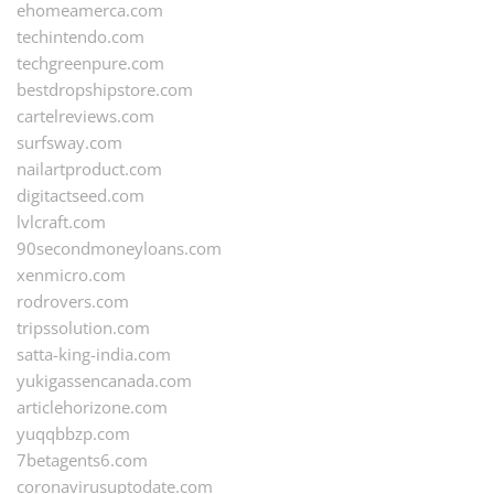
ehomeamerca.com
techintendo.com
techgreenpure.com
bestdropshipstore.com
cartelreviews.com
surfsway.com
nailartproduct.com
digitactseed.com
lvlcraft.com
90secondmoneyloans.com
xenmicro.com
rodrovers.com
tripssolution.com
satta-king-india.com
yukigassencanada.com
articlehorizone.com
yuqqbbzp.com
7betagents6.com
coronavirusuptodate.com