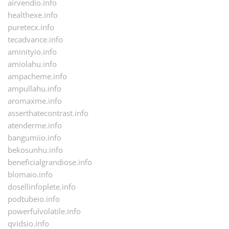
airvendio.info
healthexe.info
puretecx.info
tecadvance.info
aminityio.info
amiolahu.info
ampacheme.info
ampullahu.info
aromaxme.info
asserthatecontrast.info
atenderme.info
bangumiio.info
bekosunhu.info
beneficialgrandiose.info
blomaio.info
dosellinfoplete.info
podtubeio.info
powerfulvolatile.info
qvidsio.info