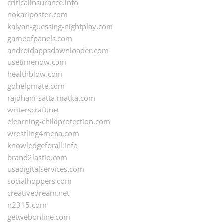
criticalinsurance.info
nokariposter.com
kalyan-guessing-nightplay.com
gameofpanels.com
androidappsdownloader.com
usetimenow.com
healthblow.com
gohelpmate.com
rajdhani-satta-matka.com
writerscraft.net
elearning-childprotection.com
wrestling4mena.com
knowledgeforall.info
brand2lastio.com
usadigitalservices.com
socialhoppers.com
creativedream.net
n2315.com
getwebonline.com