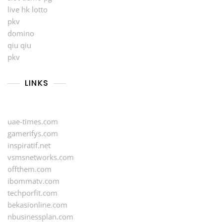
live hk lotto
pkv
domino
qiu qiu
pkv
LINKS
uae-times.com
gamerifys.com
inspiratif.net
vsmsnetworks.com
offthem.com
ibommatv.com
techporfit.com
bekasionline.com
nbusinessplan.com