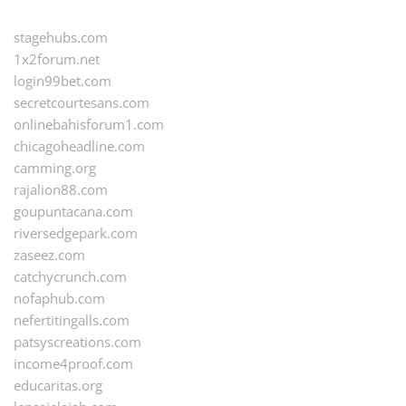
stagehubs.com
1x2forum.net
login99bet.com
secretcourtesans.com
onlinebahisforum1.com
chicagoheadline.com
camming.org
rajalion88.com
goupuntacana.com
riversedgepark.com
zaseez.com
catchycrunch.com
nofaphub.com
nefertitingalls.com
patsyscreations.com
income4proof.com
educaritas.org