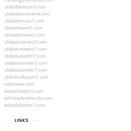
ufabettererum3.com
ufabettermentm4.com
ufabettersum7.com
ufabettinwm7.com
ufabettinwum3.com
ufabetunitedm3.com
ufabetunitedm7.com
ufabetuskedm7.com
ufabetutoredm3.com
ufabetutoredm7.com
ufabetvalleyum3.com
veloxview.com
westufabetm3.com
whiskeybrothersllc.com
wildufabetum7.com
LINKS