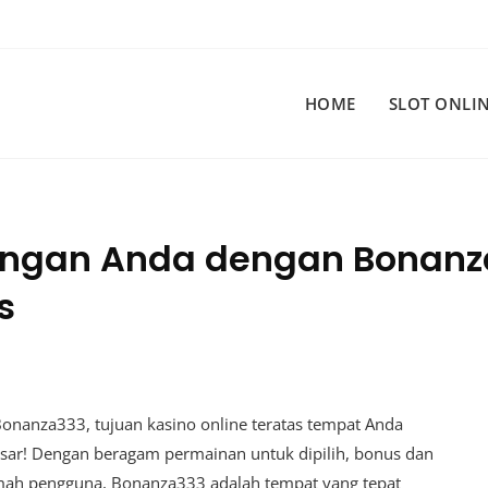
HOME
SLOT ONLI
ngan Anda dengan Bonanza
s
Bonanza333, tujuan kasino online teratas tempat Anda
ar! Dengan beragam permainan untuk dipilih, bonus dan
ah pengguna, Bonanza333 adalah tempat yang tepat