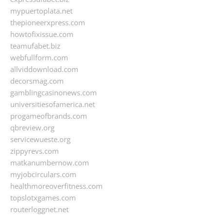
mypuertoplata.net
thepioneerxpress.com
howtofixissue.com
teamufabet.biz
webfullform.com
allviddownload.com
decorsmag.com
gamblingcasinonews.com
universitiesofamerica.net
progameofbrands.com
qbreview.org
servicewueste.org
zippyrevs.com
matkanumbernow.com
myjobcirculars.com
healthmoreoverfitness.com
topslotxgames.com
routerloggnet.net