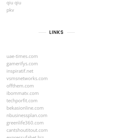
qiu qiu
pkv
LINKS
uae-times.com
gamerifys.com
inspiratif.net
vsmsnetworks.com
offthem.com
ibommatv.com
techporfit.com
bekasionline.com
nbusinessplan.com
greenlife360.com
cantshoutitout.com
expressufabet.biz