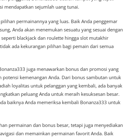
si mendapatkan sejumlah uang tunai.
h pilihan permainannya yang luas. Baik Anda penggemar
ngsung, Anda akan menemukan sesuatu yang sesuai dengan
 seperti blackjack dan roulette hingga slot mutakhir
tidak ada kekurangan pilihan bagi pemain dari semua
, Bonanza333 juga menawarkan bonus dan promosi yang
potensi kemenangan Anda. Dari bonus sambutan untuk
diah loyalitas untuk pelanggan yang kembali, ada banyak
ngkatkan peluang Anda untuk meraih kesuksesan besar.
ada baiknya Anda memeriksa kembali Bonanza333 untuk
han permainan dan bonus besar, tetapi juga menyediakan
igasi dan memainkan permainan favorit Anda. Baik