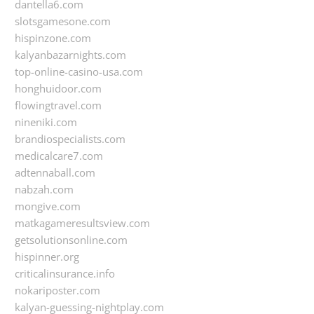
dantella6.com
slotsgamesone.com
hispinzone.com
kalyanbazarnights.com
top-online-casino-usa.com
honghuidoor.com
flowingtravel.com
nineniki.com
brandiospecialists.com
medicalcare7.com
adtennaball.com
nabzah.com
mongive.com
matkagameresultsview.com
getsolutionsonline.com
hispinner.org
criticalinsurance.info
nokariposter.com
kalyan-guessing-nightplay.com