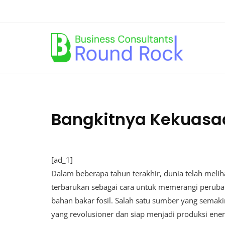
Skip
to
content
Bangkitnya Kekuasa
[ad_1]
Dalam beberapa tahun terakhir, dunia telah meli
terbarukan sebagai cara untuk memerangi peruba
bahan bakar fosil. Salah satu sumber yang semak
yang revolusioner dan siap menjadi produksi ene