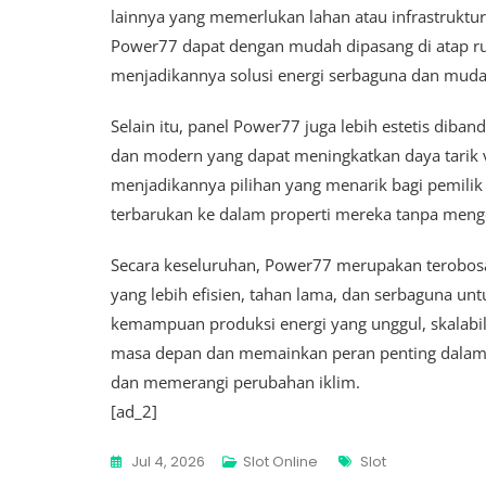
lainnya yang memerlukan lahan atau infrastruktur
Power77 dapat dengan mudah dipasang di atap rum
menjadikannya solusi energi serbaguna dan muda
Selain itu, panel Power77 juga lebih estetis diba
dan modern yang dapat meningkatkan daya tarik vi
menjadikannya pilihan yang menarik bagi pemili
terbarukan ke dalam properti mereka tanpa meng
Secara keseluruhan, Power77 merupakan terobosa
yang lebih efisien, tahan lama, dan serbaguna un
kemampuan produksi energi yang unggul, skalabili
masa depan dan memainkan peran penting dalam m
dan memerangi perubahan iklim.
[ad_2]
Tags
Jul 4, 2026
Slot Online
Slot