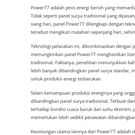
Power77 adalah jenis energi bersih yang memanfa
Tidak seperti panel surya tradisional yang dipasa
siang hari, panel Power77 dilengkapi dengan tek
tersebut mengikuti matahari sepanjang hari, seh
Teknologi pelacakan ini, dikombinasikan dengan pe
memungkinkan panel Power77 menghasilkan listrik
tradisional. Faktanya, penelitian menunjukkan b
lebih banyak dibandingkan panel surya standar, m
untuk produksi energi terbarukan.
Selain kemampuan produksi energinya yang unggu
dibandingkan panel surya tradisional. Terbuat dar
terhadap kondisi cuaca buruk dan suhu ekstrem, 
memerlukan lebih sedikit perawatan dibandingkan 
Keuntungan utama lainnya dari Power77 adalah ska