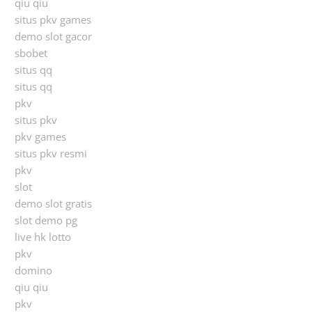
qiu qiu
situs pkv games
demo slot gacor
sbobet
situs qq
situs qq
pkv
situs pkv
pkv games
situs pkv resmi
pkv
slot
demo slot gratis
slot demo pg
live hk lotto
pkv
domino
qiu qiu
pkv