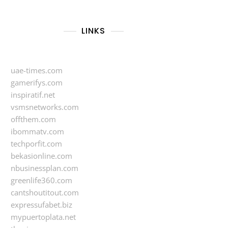
LINKS
uae-times.com
gamerifys.com
inspiratif.net
vsmsnetworks.com
offthem.com
ibommatv.com
techporfit.com
bekasionline.com
nbusinessplan.com
greenlife360.com
cantshoutitout.com
expressufabet.biz
mypuertoplata.net