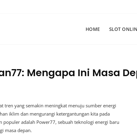
HOME
SLOT ONLI
an77: Mengapa Ini Masa De
hat tren yang semakin meningkat menuju sumber energi
han iklim dan mengurangi ketergantungan kita pada
in populer adalah Power77, sebuah teknologi energi baru
rgi masa depan.