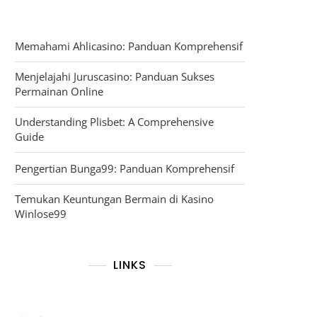
Memahami Ahlicasino: Panduan Komprehensif
Menjelajahi Juruscasino: Panduan Sukses
Permainan Online
Understanding Plisbet: A Comprehensive
Guide
Pengertian Bunga99: Panduan Komprehensif
Temukan Keuntungan Bermain di Kasino
Winlose99
LINKS