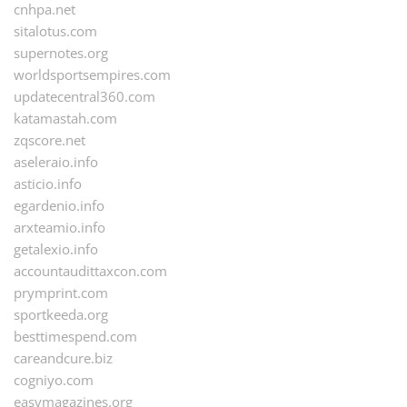
cnhpa.net
sitalotus.com
supernotes.org
worldsportsempires.com
updatecentral360.com
katamastah.com
zqscore.net
aseleraio.info
asticio.info
egardenio.info
arxteamio.info
getalexio.info
accountaudittaxcon.com
prymprint.com
sportkeeda.org
besttimespend.com
careandcure.biz
cogniyo.com
easymagazines.org