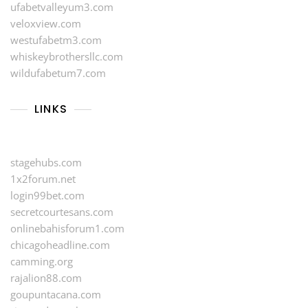
ufabetvalleyum3.com
veloxview.com
westufabetm3.com
whiskeybrothersllc.com
wildufabetum7.com
LINKS
stagehubs.com
1x2forum.net
login99bet.com
secretcourtesans.com
onlinebahisforum1.com
chicagoheadline.com
camming.org
rajalion88.com
goupuntacana.com