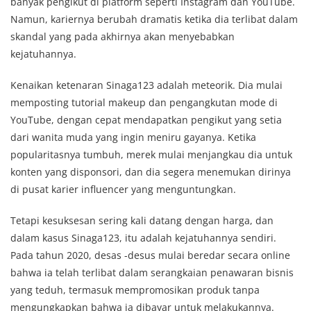
banyak pengikut di platform seperti Instagram dan YouTube.
Namun, kariernya berubah dramatis ketika dia terlibat dalam
skandal yang pada akhirnya akan menyebabkan
kejatuhannya.
Kenaikan ketenaran Sinaga123 adalah meteorik. Dia mulai
memposting tutorial makeup dan pengangkutan mode di
YouTube, dengan cepat mendapatkan pengikut yang setia
dari wanita muda yang ingin meniru gayanya. Ketika
popularitasnya tumbuh, merek mulai menjangkau dia untuk
konten yang disponsori, dan dia segera menemukan dirinya
di pusat karier influencer yang menguntungkan.
Tetapi kesuksesan sering kali datang dengan harga, dan
dalam kasus Sinaga123, itu adalah kejatuhannya sendiri.
Pada tahun 2020, desas -desus mulai beredar secara online
bahwa ia telah terlibat dalam serangkaian penawaran bisnis
yang teduh, termasuk mempromosikan produk tanpa
mengungkapkan bahwa ia dibayar untuk melakukannya.