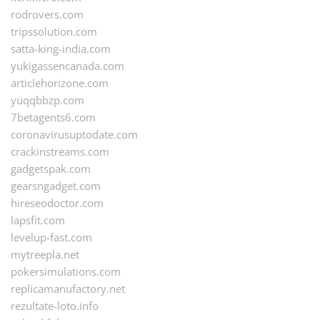
rodrovers.com
tripssolution.com
satta-king-india.com
yukigassencanada.com
articlehorizone.com
yuqqbbzp.com
7betagents6.com
coronavirusuptodate.com
crackinstreams.com
gadgetspak.com
gearsngadget.com
hireseodoctor.com
lapsfit.com
levelup-fast.com
mytreepla.net
pokersimulations.com
replicamanufactory.net
rezultate-loto.info