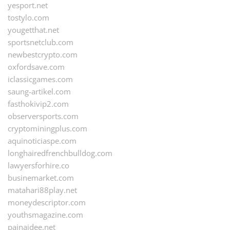
yesport.net
tostylo.com
yougetthat.net
sportsnetclub.com
newbestcrypto.com
oxfordsave.com
iclassicgames.com
saung-artikel.com
fasthokivip2.com
observersports.com
cryptominingplus.com
aquinoticiaspe.com
longhairedfrenchbulldog.com
lawyersforhire.co
businemarket.com
matahari88play.net
moneydescriptor.com
youthsmagazine.com
painaidee.net