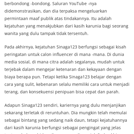
berbondong -bondong. Saluran YouTube -nya
didemonstrasikan, dan dia terpaksa mengeluarkan
permintaan maaf publik atas tindakannya. Itu adalah
kejatuhan yang menakjubkan dari kasih karunia bagi seorang
wanita yang dulu tampak tidak tersentuh.
Pada akhirnya, kejatuhan Sinaga123 berfungsi sebagai kisah
peringatan untuk calon influencer di mana -mana. Di dunia
media sosial, di mana citra adalah segalanya, mudah untuk
terjebak dalam mengejar ketenaran dan kekayaan dengan
biaya berapa pun. Tetapi ketika Sinaga123 belajar dengan
cara yang sulit, kebenaran selalu memiliki cara untuk menjadi
terang, dan konsekuensi penipuan bisa cepat dan parah.
Adapun Sinaga123 sendiri, kariernya yang dulu menjanjikan
sekarang terletak di reruntuhan. Dia mungkin telah memulai
sebagai bintang yang sedang naik daun, tetapi kejatuhannya
dari kasih karunia berfungsi sebagai pengingat yang jelas