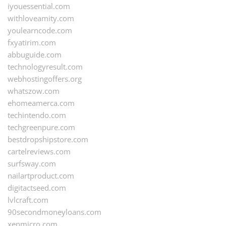
iyouessential.com
withloveamity.com
youlearncode.com
fxyatirim.com
abbuguide.com
technologyresult.com
webhostingoffers.org
whatszow.com
ehomeamerca.com
techintendo.com
techgreenpure.com
bestdropshipstore.com
cartelreviews.com
surfsway.com
nailartproduct.com
digitactseed.com
lvlcraft.com
90secondmoneyloans.com
xenmicro.com