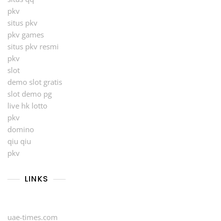
pkv
situs pkv
pkv games
situs pkv resmi
pkv
slot
demo slot gratis
slot demo pg
live hk lotto
pkv
domino
qiu qiu
pkv
LINKS
uae-times.com