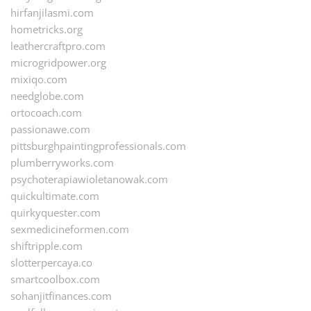
hirfanjilasmi.com
hometricks.org
leathercraftpro.com
microgridpower.org
mixiqo.com
needglobe.com
ortocoach.com
passionawe.com
pittsburghpaintingprofessionals.com
plumberryworks.com
psychoterapiawioletanowak.com
quickultimate.com
quirkyquester.com
sexmedicineformen.com
shiftripple.com
slotterpercaya.co
smartcoolbox.com
sohanjitfinances.com