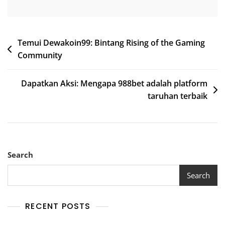
Post
Temui Dewakoin99: Bintang Rising of the Gaming
Community
navigation
Dapatkan Aksi: Mengapa 988bet adalah platform
taruhan terbaik
Search
Search
RECENT POSTS