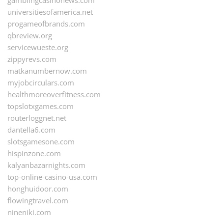
gamblingcasinonews.com
universitiesofamerica.net
progameofbrands.com
qbreview.org
servicewueste.org
zippyrevs.com
matkanumbernow.com
myjobcirculars.com
healthmoreoverfitness.com
topslotxgames.com
routerloggnet.net
dantella6.com
slotsgamesone.com
hispinzone.com
kalyanbazarnights.com
top-online-casino-usa.com
honghuidoor.com
flowingtravel.com
nineniki.com