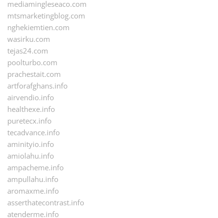
mediamingleseaco.com
mtsmarketingblog.com
nghekiemtien.com
wasirku.com
tejas24.com
poolturbo.com
prachestait.com
artforafghans.info
airvendio.info
healthexe.info
puretecx.info
tecadvance.info
aminityio.info
amiolahu.info
ampacheme.info
ampullahu.info
aromaxme.info
asserthatecontrast.info
atenderme.info