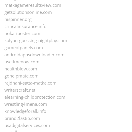
matkagameresultsview.com
getsolutionsonline.com
hispinner.org
criticalinsurance.info
nokariposter.com
kalyan-guessing-nightplay.com
gameofpanels.com
androidappsdownloader.com
usetimenow.com
healthblow.com
gohelpmate.com
rajdhani-satta-matka.com
writerscraft.net
elearning-childprotection.com
wrestling4mena.com
knowledgeforall.info
brand2lastio.com
usadigitalservices.com