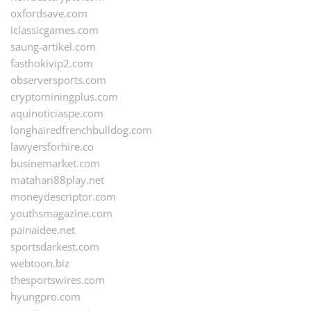
oxfordsave.com
iclassicgames.com
saung-artikel.com
fasthokivip2.com
observersports.com
cryptominingplus.com
aquinoticiaspe.com
longhairedfrenchbulldog.com
lawyersforhire.co
businemarket.com
matahari88play.net
moneydescriptor.com
youthsmagazine.com
painaidee.net
sportsdarkest.com
webtoon.biz
thesportswires.com
hyungpro.com