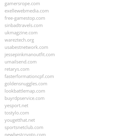
gamersrope.com
exellewebmedia.com
free-gamestop.com
sinbadtravels.com
ukmagzine.com
wareztech.org
usabestnetwork.com
jessepinkmanoutfit.com
umailsend.com
retarys.com
fasterformationcpf.com
goldensnuggles.com
lookbattlemap.com
buyrdpservice.com
yesport.net
tostylo.com
yougetthat.net
sportsnetclub.com
newbestcrypto.com