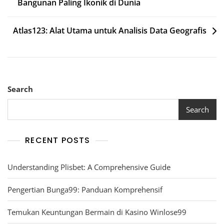
Bangunan Paling Ikonik di Dunia
navigation
Atlas123: Alat Utama untuk Analisis Data Geografis
Search
Search
RECENT POSTS
Understanding Plisbet: A Comprehensive Guide
Pengertian Bunga99: Panduan Komprehensif
Temukan Keuntungan Bermain di Kasino Winlose99