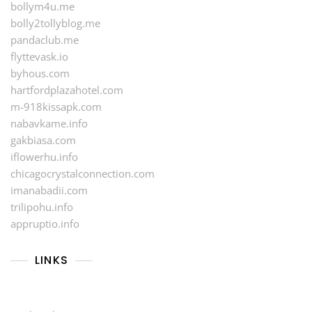
bollym4u.me
bolly2tollyblog.me
pandaclub.me
flyttevask.io
byhous.com
hartfordplazahotel.com
m-918kissapk.com
nabavkame.info
gakbiasa.com
iflowerhu.info
chicagocrystalconnection.com
imanabadii.com
trilipohu.info
appruptio.info
LINKS