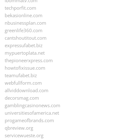
ibommatv.com
techporfit.com
bekasionline.com
nbusinessplan.com
greenlife360.com
cantshoutitout.com
expressufabet.biz
mypuertoplata.net
thepioneerxpress.com
howtofixissue.com
teamufabet.biz
webfullform.com
allviddownload.com
decorsmag.com
gamblingcasinonews.com
universitiesofamerica.net
progameofbrands.com
qbreview.org
servicewueste.org