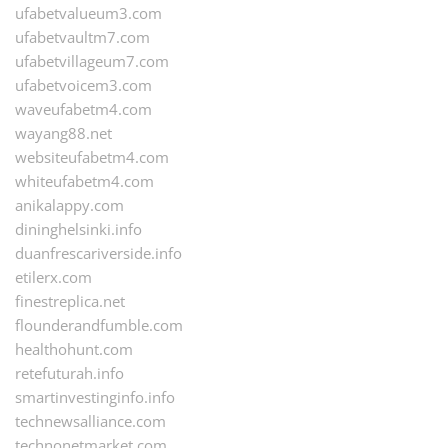
ufabetvalueum3.com
ufabetvaultm7.com
ufabetvillageum7.com
ufabetvoicem3.com
waveufabetm4.com
wayang88.net
websiteufabetm4.com
whiteufabetm4.com
anikalappy.com
dininghelsinki.info
duanfrescariverside.info
etilerx.com
finestreplica.net
flounderandfumble.com
healthohunt.com
retefuturah.info
smartinvestinginfo.info
technewsalliance.com
technonetmarket.com