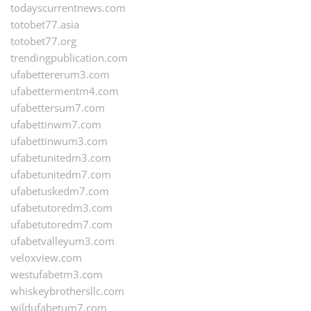
todayscurrentnews.com
totobet77.asia
totobet77.org
trendingpublication.com
ufabettererum3.com
ufabettermentm4.com
ufabettersum7.com
ufabettinwm7.com
ufabettinwum3.com
ufabetunitedm3.com
ufabetunitedm7.com
ufabetuskedm7.com
ufabetutoredm3.com
ufabetutoredm7.com
ufabetvalleyum3.com
veloxview.com
westufabetm3.com
whiskeybrothersllc.com
wildufabetum7.com