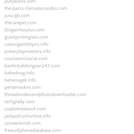
punjwanis.com
the-parcs-clematiscondos.com
jusu-gb.com
thecarepet.com
blogwriterplus.com
guestpostingseo.com
casinogambitpro.info
pokerplaymasters.info
courseoncourse.com
bantinbatdongsan247.com
bahednog.info
bahenxgek.info
pertamaskre.com
threadsvideoandphotodownloader.com
techgiddy.com
usalivenetwork.com
jackpotrushonline.info
ucnewshindi.com
freecellphonedatabase.com