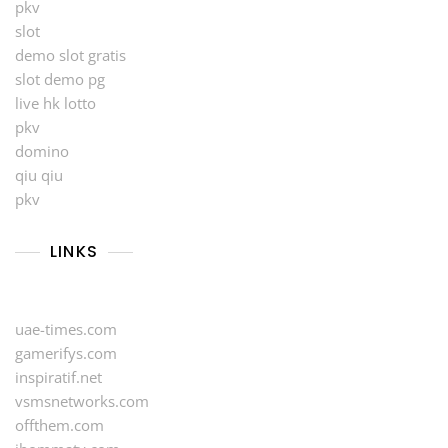
pkv
slot
demo slot gratis
slot demo pg
live hk lotto
pkv
domino
qiu qiu
pkv
LINKS
uae-times.com
gamerifys.com
inspiratif.net
vsmsnetworks.com
offthem.com