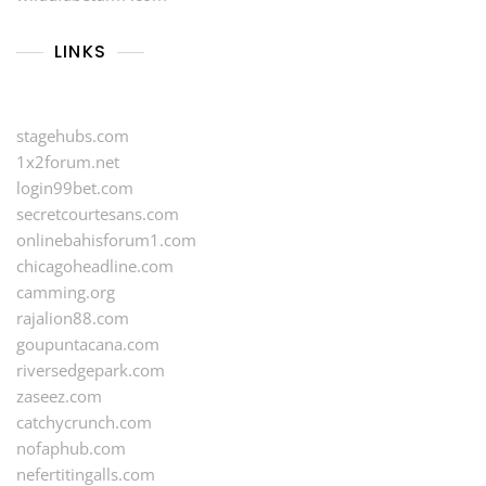
LINKS
stagehubs.com
1x2forum.net
login99bet.com
secretcourtesans.com
onlinebahisforum1.com
chicagoheadline.com
camming.org
rajalion88.com
goupuntacana.com
riversedgepark.com
zaseez.com
catchycrunch.com
nofaphub.com
nefertitingalls.com