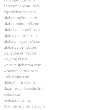
splendifulous.com
sportsrecords4u.com
topceleberites.com
ufabetting8m4.com
ufabetunionum3.com
ufabetvalueum3.com
ufabetvaultm7.com
ufabetvillageum7.com
ufabetvoicem3.com
waveufabetm4.com
wayang88.net
websiteufabetm4.com
whiteufabetm4.com
anikalappy.com
dininghelsinki.info
duanfrescariverside.info
etilerx.com
finestreplica.net
flounderandfumble.com