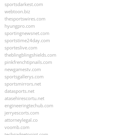
sportsdarkest.com
webtoon.biz
thesportswires.com
hyungpro.com
sportingnewsnet.com
sportstime24day.com
sporteslive.com
theblingblingshields.com
pinkfrenchtipnails.com
newgamestv.com
sportsgallerys.com
sportsmirrors.net
datasports.net
atasehirescortu.net
engineeringtechub.com
jerryescorts.com
attorneylegal.co
voomb.com
techgadgetpoint.com