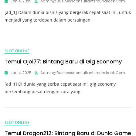
Jan 4, 2025
Admin@businessconsultantsroundrock.com
[ad_1] Dalam dunia bisnis yang bergerak cepat saat ini, untuk
menjadi yang terdepan dalam persaingan
SLOT ONLINE
Temui Ojol77: Bintang Baru di Gig Economy
Jan 4, 2025
Admin@businessconsultantsroundrock.com
[ad_1] Di dunia yang serba cepat saat ini, gig economy
berkembang pesat dengan cara yang
SLOT ONLINE
Temui Dragon212: Bintang Baru di Dunia Game