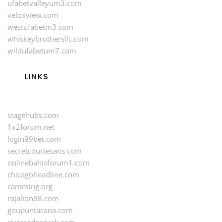
ufabetvalleyum3.com
veloxview.com
westufabetm3.com
whiskeybrothersllc.com
wildufabetum7.com
LINKS
stagehubs.com
1x2forum.net
login99bet.com
secretcourtesans.com
onlinebahisforum1.com
chicagoheadline.com
camming.org
rajalion88.com
goupuntacana.com