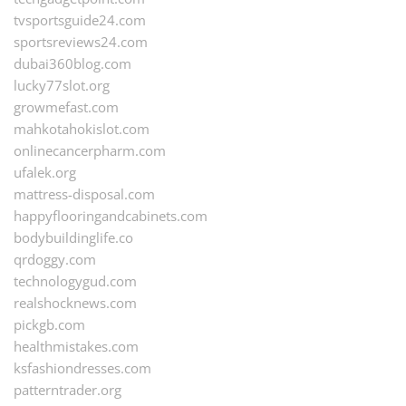
tvsportsguide24.com
sportsreviews24.com
dubai360blog.com
lucky77slot.org
growmefast.com
mahkotahokislot.com
onlinecancerpharm.com
ufalek.org
mattress-disposal.com
happyflooringandcabinets.com
bodybuildinglife.co
qrdoggy.com
technologygud.com
realshocknews.com
pickgb.com
healthmistakes.com
ksfashiondresses.com
patterntrader.org