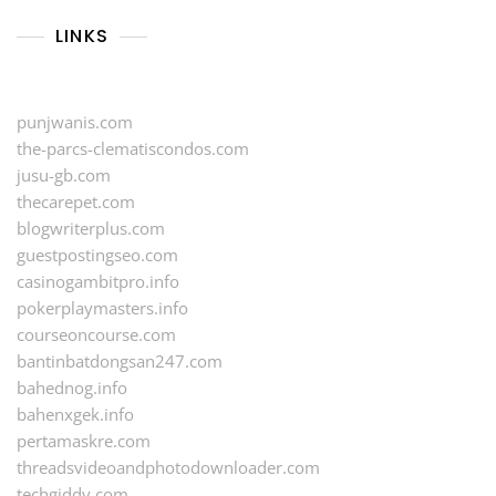
LINKS
punjwanis.com
the-parcs-clematiscondos.com
jusu-gb.com
thecarepet.com
blogwriterplus.com
guestpostingseo.com
casinogambitpro.info
pokerplaymasters.info
courseoncourse.com
bantinbatdongsan247.com
bahednog.info
bahenxgek.info
pertamaskre.com
threadsvideoandphotodownloader.com
techgiddy.com