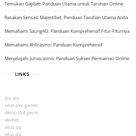
Temukan Gajibet: Panduan Utama untuk Taruhan Online
Rasakan Sensasi Majestibet: Panduan Taruhan Utama Anda
Memahami Saung4D: Panduan Komprehensif Fitur-Fiturnya
Memahami Ahlicasino: Panduan Komprehensif
Menjelajahi Juruscasino: Panduan Sukses Permainan Online
LINKS
qiu qiu
situs pkv games
demo slot gacor
sbobet
situs qq
situs qq