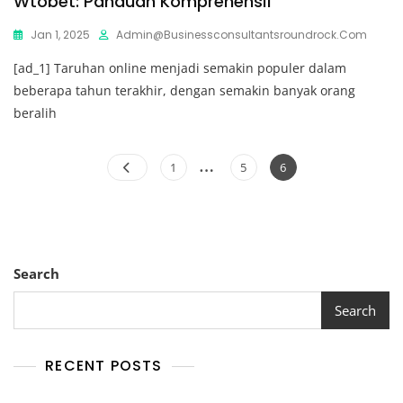
Wtobet: Panduan Komprehensif
Jan 1, 2025
Admin@businessconsultantsroundrock.com
[ad_1] Taruhan online menjadi semakin populer dalam
beberapa tahun terakhir, dengan semakin banyak orang
beralih
Posts
…
Page
Page
Page
1
5
6
navigation
Search
Search
RECENT POSTS