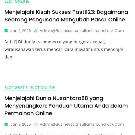
SLOT ONLINE
Menjelajahi Kisah Sukses Pasti123: Bagaimana
Seorang Pengusaha Mengubah Pasar Online
Jan 2, 2025
Admin@businessconsultantsroundrock.com
[ad_1] Di dunia e-commerce yang bergerak cepat,
wirausahawan terus mencari cara inovatif untuk menonjol
dan
SLOT GRATIS
SLOT ONLINE
Menjelajahi Dunia Nusantara88 yang
Menyenangkan: Panduan Utama Anda dalam
Permainan Online
Jan 2, 2025
Admin@businessconsultantsroundrock.com