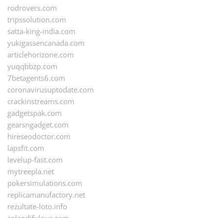
rodrovers.com
tripssolution.com
satta-king-india.com
yukigassencanada.com
articlehorizone.com
yuqqbbzp.com
7betagents6.com
coronavirusuptodate.com
crackinstreams.com
gadgetspak.com
gearsngadget.com
hireseodoctor.com
lapsfit.com
levelup-fast.com
mytreepla.net
pokersimulations.com
replicamanufactory.net
rezultate-loto.info