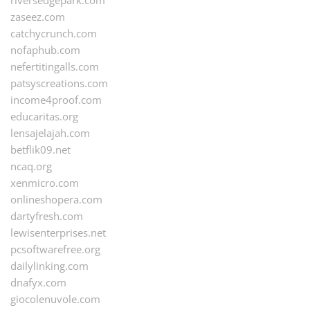
riversedgepark.com
zaseez.com
catchycrunch.com
nofaphub.com
nefertitingalls.com
patsyscreations.com
income4proof.com
educaritas.org
lensajelajah.com
betflik09.net
ncaq.org
xenmicro.com
onlineshopera.com
dartyfresh.com
lewisenterprises.net
pcsoftwarefree.org
dailylinking.com
dnafyx.com
giocolenuvole.com