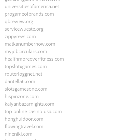
universitiesofamerica.net
progameofbrands.com
qbreview.org
servicewueste.org
zippyrevs.com
matkanumbernow.com
myjobcirculars.com
healthmoreoverfitness.com
topslotxgames.com
routerloggnet.net
dantella6.com
slotsgamesone.com
hispinzone.com
kalyanbazarnights.com
top-online-casino-usa.com
honghuidoor.com
flowingtravel.com
nineniki.com